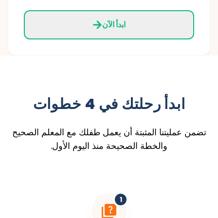
ابدأ الآن
ابدأ رحلتك في 4 خطوات
تضمن عمليتنا المثبتة أن يعمل طفلك مع المعلم الصحيح
والخطة الصحيحة منذ اليوم الأول.
1