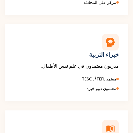
مركز على المحادثة
خبراء التربية
مدربون معتمدون في علم نفس الأطفال.
معتمد TESOL/TEFL
معلمون ذوو خبرة