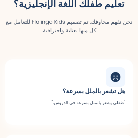
تعليم طفلك اللغة الإنجليزية؟
نحن نفهم مخاوفك. تم تصميم Flalingo Kids للتعامل مع
كل منها بعناية واحترافية.
هل تشعر بالملل بسرعة؟
"طفلي يشعر بالملل بسرعة في الدروس."