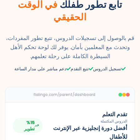
تابع تطور طفلك
في الوقت
الحقيقي
قم بالوصول إلى تسجيلات الدروس، تتبع تطور المفردات،
وتحدث مع المعلمين بأمان. يوفر لك لوحة تحكم الأهل
السيطرة الكاملة على رحلة تعلمهم.
تسجيل الدروس
تتبع التقدم
دعم مباشر على مدار الساعة
flalingo.com/parent/dashboard
تقدم التعلم
الدروس المكتملة
%15
أفضل دورة إنجليزية عبر الإنترنت
تطوير
للأطفال