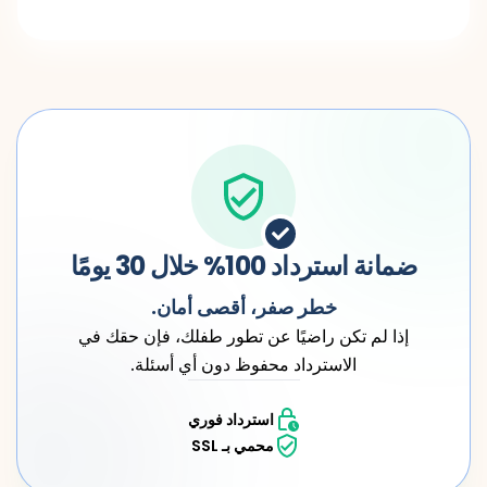
ضمانة استرداد 100% خلال 30 يومًا
خطر صفر، أقصى أمان.
إذا لم تكن راضيًا عن تطور طفلك، فإن حقك في
الاسترداد محفوظ دون أي أسئلة.
استرداد فوري
محمي بـ SSL