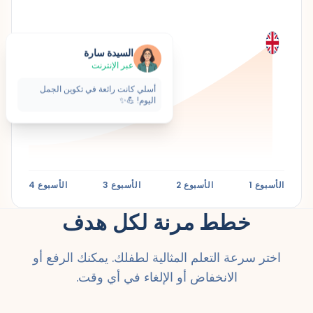
السيدة سارة
عبر الإنترنت
أسلي كانت رائعة في تكوين الجمل
اليوم! 💪✨
الأسبوع 1
الأسبوع 2
الأسبوع 3
الأسبوع 4
خطط مرنة لكل هدف
اختر سرعة التعلم المثالية لطفلك. يمكنك الرفع أو
الانخفاض أو الإلغاء في أي وقت.