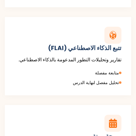
تتبع الذكاء الاصطناعي (FLAI)
تقارير وتحليلات التطور المدعومة بالذكاء الاصطناعي.
متابعة مفصلة
تحليل مفصل لنهاية الدرس