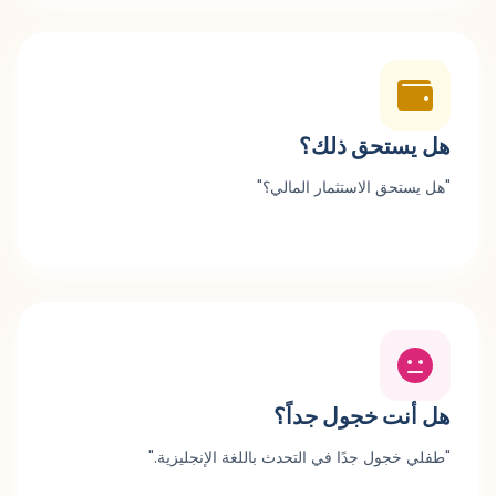
هل يستحق ذلك؟
"هل يستحق الاستثمار المالي؟"
هل أنت خجول جداً؟
"طفلي خجول جدًا في التحدث باللغة الإنجليزية."