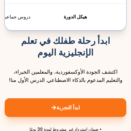
هيكل الدورة
دروس جماعية
ابدأ رحلة طفلك في تعلم
الإنجليزية اليوم
اكتشف الجودة الأوكسفوردية، والمعلمين الخبراء،
والتعليم المدعوم بالذكاء الاصطناعي. الدرس الأول منا!
ابدأ التجربة
• ضمان استرداد غير مشروط لمدة 30 يومًا