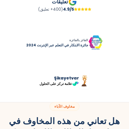
تعليقات
4.9/5
(400+ تعليق)
الفائز بالجائزة
جائزة الابتكار في التعلم عبر الإنترنت 2024
Şikayetvar
علامة تركز على الحلول
مخاوف الآباء
هل تعاني من هذه المخاوف في