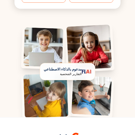
مدعوم بالذكاء الاصطناعي
التقارير الشخصية