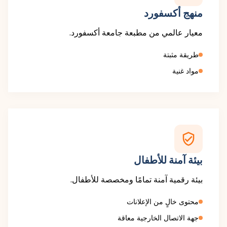
منهج أكسفورد
معيار عالمي من مطبعة جامعة أكسفورد.
طريقة مثبتة
مواد غنية
بيئة آمنة للأطفال
بيئة رقمية آمنة تمامًا ومخصصة للأطفال.
محتوى خالٍ من الإعلانات
جهة الاتصال الخارجية معاقة