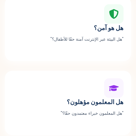
هل هو آمن؟
"هل البيئة عبر الإنترنت آمنة حقًا للأطفال؟"
هل المعلمون مؤهلون؟
"هل المعلمون خبراء معتمدون حقًا؟"