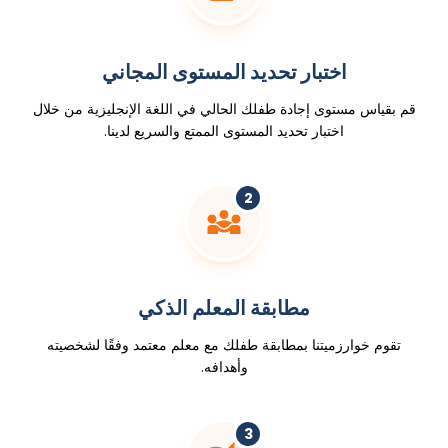
اختبار تحديد المستوى المجاني
قم بقياس مستوى إجادة طفلك الحالي في اللغة الإنجليزية من خلال
اختبار تحديد المستوى الممتع والسريع لدينا.
2
مطابقة المعلم الذكي
تقوم خوارزميتنا بمطابقة طفلك مع معلم معتمد وفقًا لشخصيته
وأهدافه.
3