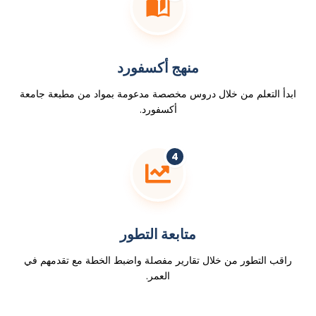
منهج أكسفورد
ابدأ التعلم من خلال دروس مخصصة مدعومة بمواد من مطبعة جامعة
أكسفورد.
4
متابعة التطور
راقب التطور من خلال تقارير مفصلة واضبط الخطة مع تقدمهم في
العمر.