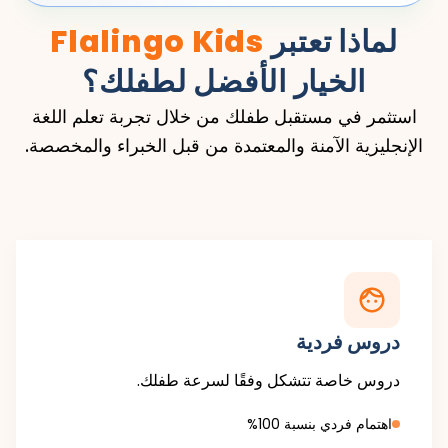
لماذا تعتبر
Flalingo Kids
الخيار الأفضل لطفلك؟
استثمر في مستقبل طفلك من خلال تجربة تعلم اللغة
الإنجليزية الآمنة والمعتمدة من قبل الخبراء والمخصصة.
دروس فردية
دروس خاصة تتشكل وفقًا لسرعة طفلك.
اهتمام فردي بنسبة 100%