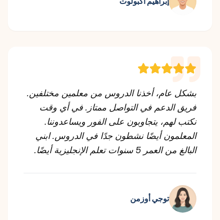
إبراهيم أكبولوت
بشكل عام، أخذنا الدروس من معلمين مختلفين.
فريق الدعم في التواصل ممتاز. في أي وقت
نكتب لهم، يتجاوبون على الفور ويساعدوننا.
المعلمون أيضًا نشطون جدًا في الدروس. ابني
البالغ من العمر 5 سنوات تعلم الإنجليزية أيضًا.
توجي أوزمن