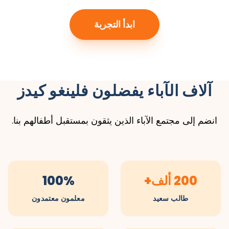
ابدأ التجربة
آلاف الآباء يفضلون فلينغو كيدز
انضم إلى مجتمع الآباء الذين يثقون بمستقبل أطفالهم بنا.
200 ألف+
100%
طالب سعيد
معلمون معتمدون