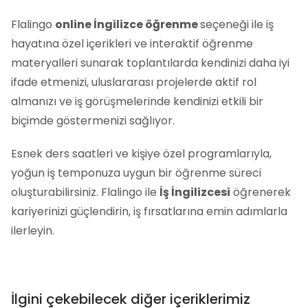
Flalingo
online İngilizce öğrenme
seçeneği ile iş
hayatına özel içerikleri ve interaktif öğrenme
materyalleri sunarak toplantılarda kendinizi daha iyi
ifade etmenizi, uluslararası projelerde aktif rol
almanızı ve iş görüşmelerinde kendinizi etkili bir
biçimde göstermenizi sağlıyor.
Esnek ders saatleri ve kişiye özel programlarıyla,
yoğun iş temponuza uygun bir öğrenme süreci
oluşturabilirsiniz. Flalingo ile
İş İngilizcesi
öğrenerek
kariyerinizi güçlendirin, iş fırsatlarına emin adımlarla
ilerleyin.
İlgini çekebilecek diğer içeriklerimiz