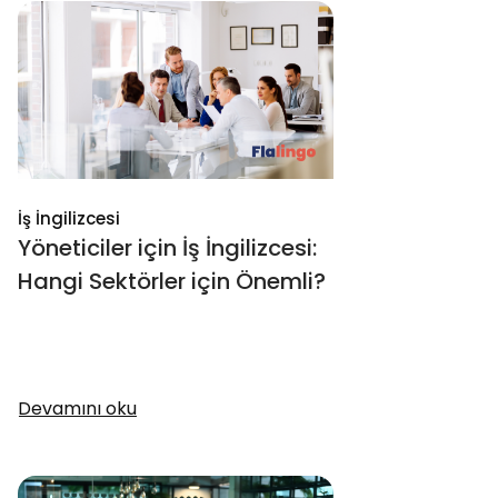
İş İngilizcesi
Yöneticiler için İş İngilizcesi:
Hangi Sektörler için Önemli?
Devamını oku