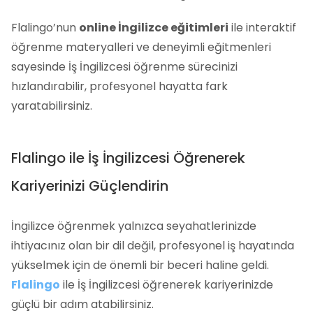
Flalingo’nun
online İngilizce eğitimleri
ile interaktif
öğrenme materyalleri ve deneyimli eğitmenleri
sayesinde İş İngilizcesi öğrenme sürecinizi
hızlandırabilir, profesyonel hayatta fark
yaratabilirsiniz.
Flalingo ile İş İngilizcesi Öğrenerek
Kariyerinizi Güçlendirin
İngilizce öğrenmek yalnızca seyahatlerinizde
ihtiyacınız olan bir dil değil, profesyonel iş hayatında
yükselmek için de önemli bir beceri haline geldi.
Flalingo
ile İş İngilizcesi öğrenerek kariyerinizde
güçlü bir adım atabilirsiniz.