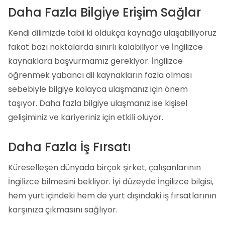
Daha Fazla Bilgiye Erişim Sağlar
Kendi dilimizde tabii ki oldukça kaynağa ulaşabiliyoruz
fakat bazı noktalarda sınırlı kalabiliyor ve İngilizce
kaynaklara başvurmamız gerekiyor. İngilizce
öğrenmek yabancı dil kaynakların fazla olması
sebebiyle bilgiye kolayca ulaşmanız için önem
taşıyor. Daha fazla bilgiye ulaşmanız ise kişisel
gelişiminiz ve kariyeriniz için etkili oluyor.
Daha Fazla İş Fırsatı
Küreselleşen dünyada birçok şirket, çalışanlarının
İngilizce bilmesini bekliyor. İyi düzeyde İngilizce bilgisi,
hem yurt içindeki hem de yurt dışındaki iş fırsatlarının
karşınıza çıkmasını sağlıyor.