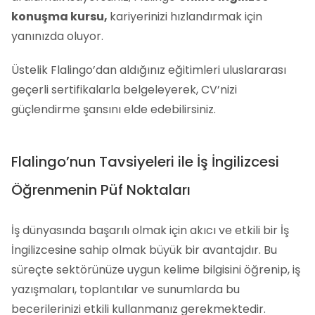
konuşma kursu,
kariyerinizi hızlandırmak için
yanınızda oluyor.
Üstelik Flalingo’dan aldığınız eğitimleri uluslararası
geçerli sertifikalarla belgeleyerek, CV’nizi
güçlendirme şansını elde edebilirsiniz.
Flalingo’nun Tavsiyeleri ile İş İngilizcesi
Öğrenmenin Püf Noktaları
İş dünyasında başarılı olmak için akıcı ve etkili bir İş
İngilizcesine sahip olmak büyük bir avantajdır. Bu
süreçte sektörünüze uygun kelime bilgisini öğrenip, iş
yazışmaları, toplantılar ve sunumlarda bu
becerilerinizi etkili kullanmanız gerekmektedir.