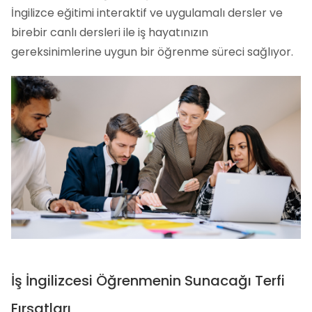
İngilizce eğitimi interaktif ve uygulamalı dersler ve
birebir canlı dersleri ile iş hayatınızın
gereksinimlerine uygun bir öğrenme süreci sağlıyor.
İş İngilizcesi Öğrenmenin Sunacağı Terfi
Fırsatları