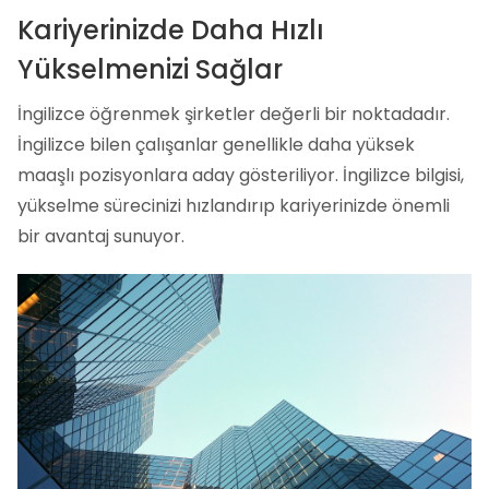
Kariyerinizde Daha Hızlı
Yükselmenizi Sağlar
İngilizce öğrenmek şirketler değerli bir noktadadır.
İngilizce bilen çalışanlar genellikle daha yüksek
maaşlı pozisyonlara aday gösteriliyor. İngilizce bilgisi,
yükselme sürecinizi hızlandırıp kariyerinizde önemli
bir avantaj sunuyor.