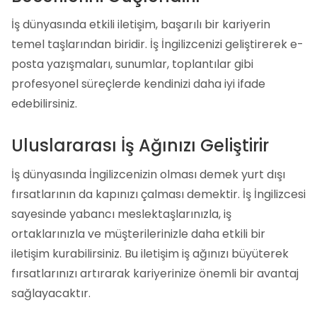
İş dünyasında etkili iletişim, başarılı bir kariyerin
temel taşlarından biridir. İş İngilizcenizi geliştirerek e-
posta yazışmaları, sunumlar, toplantılar gibi
profesyonel süreçlerde kendinizi daha iyi ifade
edebilirsiniz.
Uluslararası İş Ağınızı Geliştirir
İş dünyasında İngilizcenizin olması demek yurt dışı
fırsatlarının da kapınızı çalması demektir. İş İngilizcesi
sayesinde yabancı meslektaşlarınızla, iş
ortaklarınızla ve müşterilerinizle daha etkili bir
iletişim kurabilirsiniz. Bu iletişim iş ağınızı büyüterek
fırsatlarınızı artırarak kariyerinize önemli bir avantaj
sağlayacaktır.