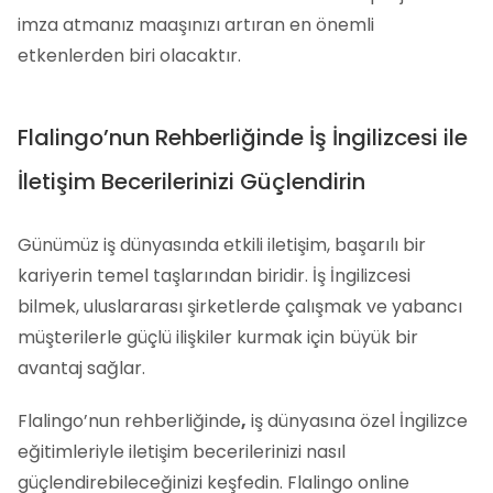
imza atmanız maaşınızı artıran en önemli
etkenlerden biri olacaktır.
Flalingo’nun Rehberliğinde İş İngilizcesi ile
İletişim Becerilerinizi Güçlendirin
Günümüz iş dünyasında etkili iletişim, başarılı bir
kariyerin temel taşlarından biridir. İş İngilizcesi
bilmek, uluslararası şirketlerde çalışmak ve yabancı
müşterilerle güçlü ilişkiler kurmak için büyük bir
avantaj sağlar.
Flalingo’nun rehberliğinde
,
iş dünyasına özel İngilizce
eğitimleriyle iletişim becerilerinizi nasıl
güçlendirebileceğinizi keşfedin. Flalingo online