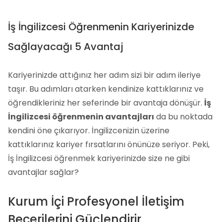
İş İngilizcesi Öğrenmenin Kariyerinizde
Sağlayacağı 5 Avantaj
Kariyerinizde attığınız her adım sizi bir adım ileriye
taşır. Bu adımları atarken kendinize kattıklarınız ve
öğrendikleriniz her seferinde bir avantaja dönüşür.
İş
İngilizcesi öğrenmenin avantajları
da bu noktada
kendini öne çıkarıyor. İngilizcenizin üzerine
kattıklarınız kariyer fırsatlarını önünüze seriyor. Peki,
İş İngilizcesi öğrenmek kariyerinizde size ne gibi
avantajlar sağlar?
Kurum İçi Profesyonel İletişim
Becerilerini Güçlendirir