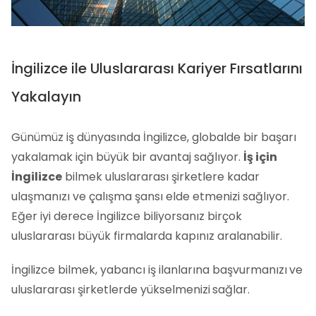
İngilizce ile Uluslararası Kariyer Fırsatlarını
Yakalayın
Günümüz iş dünyasında İngilizce, globalde bir başarı
yakalamak için büyük bir avantaj sağlıyor.
İş için
İngilizce
bilmek uluslararası şirketlere kadar
ulaşmanızı ve çalışma şansı elde etmenizi sağlıyor.
Eğer iyi derece İngilizce biliyorsanız birçok
uluslararası büyük firmalarda kapınız aralanabilir.
İngilizce bilmek, yabancı iş ilanlarına başvurmanızı
ve
uluslararası şirketlerde yükselmenizi
sağlar.