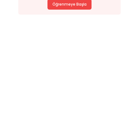
Öğrenmeye Başla