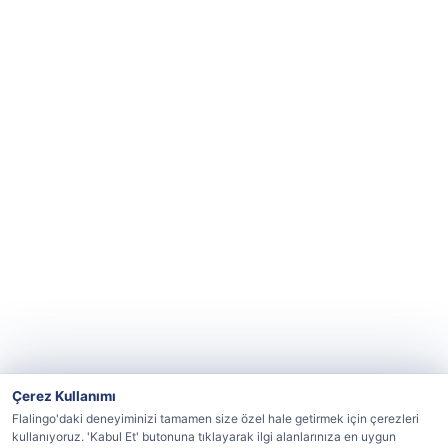
Çerez Kullanımı
Flalingo'daki deneyiminizi tamamen size özel hale getirmek için çerezleri
kullanıyoruz. 'Kabul Et' butonuna tıklayarak ilgi alanlarınıza en uygun