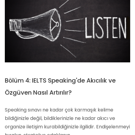
Bölüm 4: IELTS Speaking'de Akıcılık ve
Özgüven Nasıl Artırılır?
Speaking sınavı ne kadar çok karmaşık kelime
bildiğinizle değil, bildiklerinizle ne kadar akıcı ve
organize iletişim kurabildiğinizle ilgilidir. Endişelenmeyi