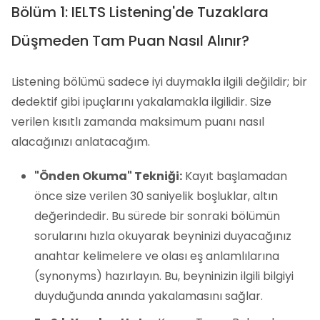
Bölüm 1: IELTS Listening'de Tuzaklara
Düşmeden Tam Puan Nasıl Alınır?
Listening bölümü sadece iyi duymakla ilgili değildir; bir
dedektif gibi ipuçlarını yakalamakla ilgilidir. Size
verilen kısıtlı zamanda maksimum puanı nasıl
alacağınızı anlatacağım.
"Önden Okuma" Tekniği:
Kayıt başlamadan
önce size verilen 30 saniyelik boşluklar, altın
değerindedir. Bu sürede bir sonraki bölümün
sorularını hızla okuyarak beyninizi duyacağınız
anahtar kelimelere ve olası eş anlamlılarına
(synonyms) hazırlayın. Bu, beyninizin ilgili bilgiyi
duyduğunda anında yakalamasını sağlar.