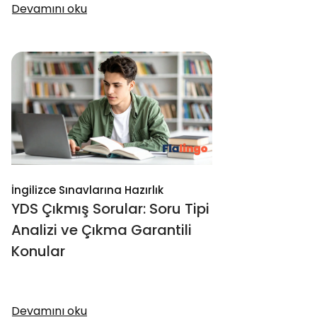
Devamını oku
İngilizce Sınavlarına Hazırlık
YDS Çıkmış Sorular: Soru Tipi
Analizi ve Çıkma Garantili
Konular
Devamını oku