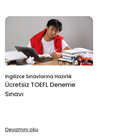
İngilizce Sınavlarına Hazırlık
Ücretsiz TOEFL Deneme
Sınavı
Devamını oku