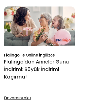
Flalingo ile Online İngilizce
Flalingo'dan Anneler Günü
İndirimi: Büyük İndirimi
Kaçırma!
Devamını oku