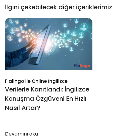
İlgini çekebilecek diğer içeriklerimiz
Flalingo ile Online İngilizce
Verilerle Kanıtlandı: İngilizce
Konuşma Özgüveni En Hızlı
Nasıl Artar?
Devamını oku