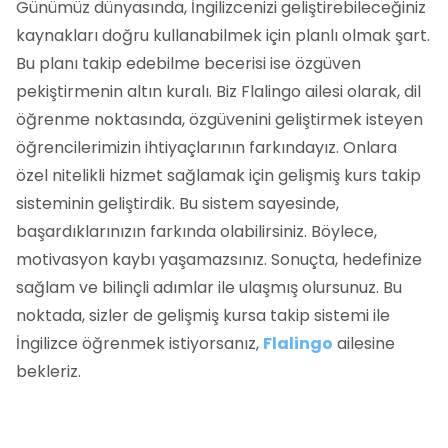
Günümüz dünyasında, İngilizcenizi geliştirebileceğiniz
kaynakları doğru kullanabilmek için planlı olmak şart.
Bu planı takip edebilme becerisi ise özgüven
pekiştirmenin altın kuralı. Biz Flalingo ailesi olarak, dil
öğrenme noktasında, özgüvenini geliştirmek isteyen
öğrencilerimizin ihtiyaçlarının farkındayız. Onlara
özel nitelikli hizmet sağlamak için gelişmiş kurs takip
sisteminin geliştirdik. Bu sistem sayesinde,
başardıklarınızın farkında olabilirsiniz. Böylece,
motivasyon kaybı yaşamazsınız. Sonuçta, hedefinize
sağlam ve bilinçli adımlar ile ulaşmış olursunuz. Bu
noktada, sizler de gelişmiş kursa takip sistemi ile
İngilizce öğrenmek istiyorsanız,
Flalingo
ailesine
bekleriz.