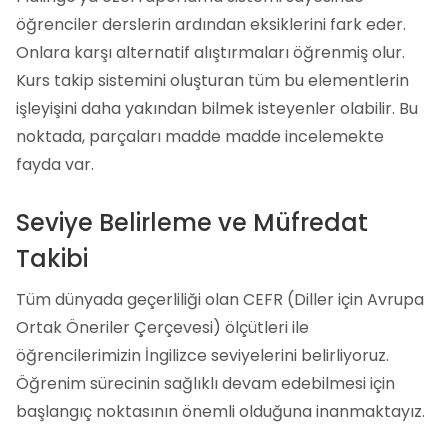
öğrenciler derslerin ardından eksiklerini fark eder.
Onlara karşı alternatif alıştırmaları öğrenmiş olur.
Kurs takip sistemini oluşturan tüm bu elementlerin
işleyişini daha yakından bilmek isteyenler olabilir. Bu
noktada, parçaları madde madde incelemekte
fayda var.
Seviye Belirleme ve Müfredat
Takibi
Tüm dünyada geçerliliği olan CEFR (Diller için Avrupa
Ortak Öneriler Çerçevesi) ölçütleri ile
öğrencilerimizin İngilizce seviyelerini belirliyoruz.
Öğrenim sürecinin sağlıklı devam edebilmesi için
başlangıç noktasının önemli olduğuna inanmaktayız.