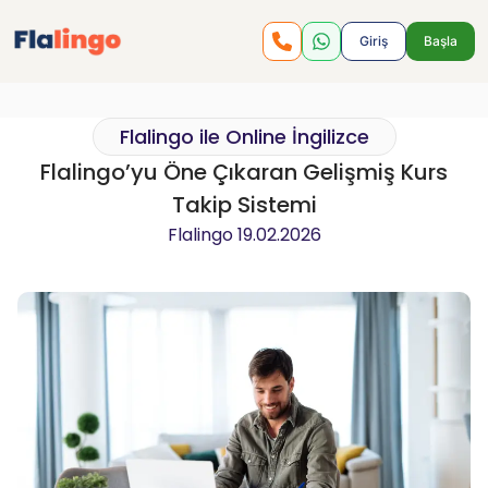
Giriş
Başla
Flalingo ile Online İngilizce
Flalingo’yu Öne Çıkaran Gelişmiş Kurs
Takip Sistemi
Flalingo
19.02.2026