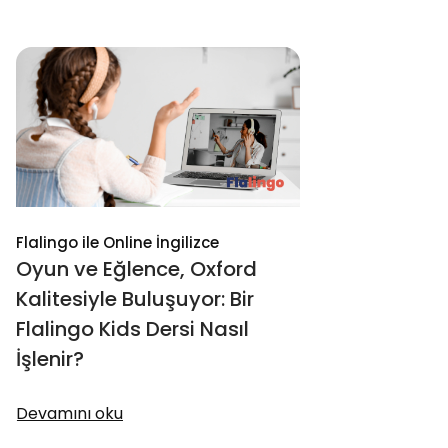
Flalingo ile Online İngilizce
Oyun ve Eğlence, Oxford
Kalitesiyle Buluşuyor: Bir
Flalingo Kids Dersi Nasıl
İşlenir?
Devamını oku