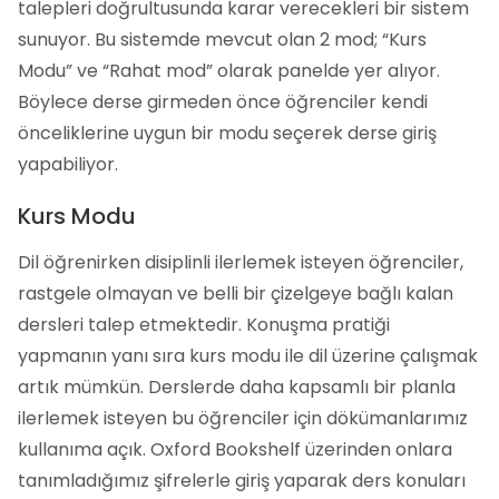
talepleri doğrultusunda karar verecekleri bir sistem
sunuyor. Bu sistemde mevcut olan 2 mod; “Kurs
Modu” ve “Rahat mod” olarak panelde yer alıyor.
Böylece derse girmeden önce öğrenciler kendi
önceliklerine uygun bir modu seçerek derse giriş
yapabiliyor.
Kurs Modu
Dil öğrenirken disiplinli ilerlemek isteyen öğrenciler,
rastgele olmayan ve belli bir çizelgeye bağlı kalan
dersleri talep etmektedir. Konuşma pratiği
yapmanın yanı sıra kurs modu ile dil üzerine çalışmak
artık mümkün. Derslerde daha kapsamlı bir planla
ilerlemek isteyen bu öğrenciler için dökümanlarımız
kullanıma açık. Oxford Bookshelf üzerinden onlara
tanımladığımız şifrelerle giriş yaparak ders konuları