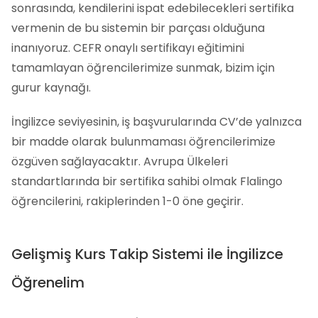
sonrasında, kendilerini ispat edebilecekleri sertifika
vermenin de bu sistemin bir parçası olduğuna
inanıyoruz. CEFR onaylı sertifikayı eğitimini
tamamlayan öğrencilerimize sunmak, bizim için
gurur kaynağı.
İngilizce seviyesinin, iş başvurularında CV’de yalnızca
bir madde olarak bulunmaması öğrencilerimize
özgüven sağlayacaktır. Avrupa Ülkeleri
standartlarında bir sertifika sahibi olmak Flalingo
öğrencilerini, rakiplerinden 1-0 öne geçirir.
Gelişmiş Kurs Takip Sistemi ile İngilizce
Öğrenelim