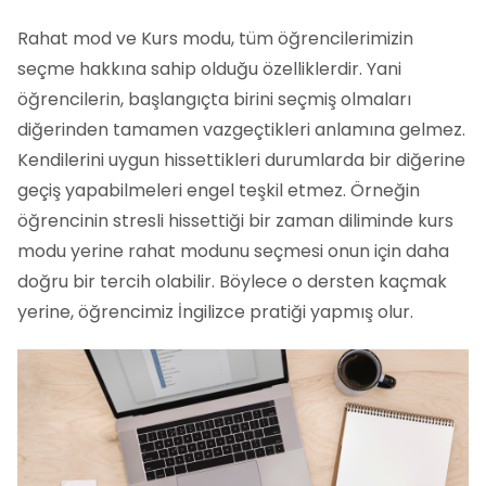
Rahat mod ve Kurs modu, tüm öğrencilerimizin
seçme hakkına sahip olduğu özelliklerdir. Yani
öğrencilerin, başlangıçta birini seçmiş olmaları
diğerinden tamamen vazgeçtikleri anlamına gelmez.
Kendilerini uygun hissettikleri durumlarda bir diğerine
geçiş yapabilmeleri engel teşkil etmez. Örneğin
öğrencinin stresli hissettiği bir zaman diliminde kurs
modu yerine rahat modunu seçmesi onun için daha
doğru bir tercih olabilir. Böylece o dersten kaçmak
yerine, öğrencimiz İngilizce pratiği yapmış olur.