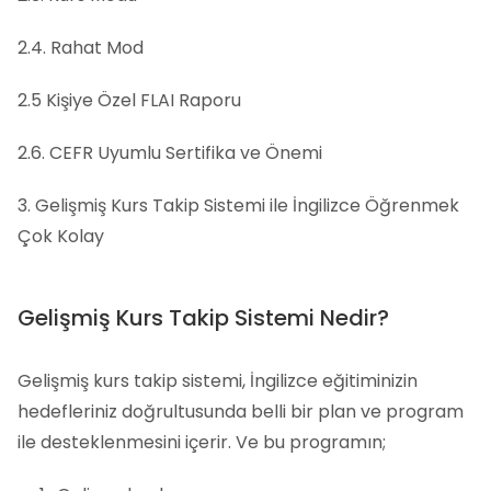
2.4. Rahat Mod
2.5 Kişiye Özel FLAI Raporu
2.6. CEFR Uyumlu Sertifika ve Önemi
3. Gelişmiş Kurs Takip Sistemi ile İngilizce Öğrenmek
Çok Kolay
Gelişmiş Kurs Takip Sistemi Nedir?
Gelişmiş kurs takip sistemi, İngilizce eğitiminizin
hedefleriniz doğrultusunda belli bir plan ve program
ile desteklenmesini içerir. Ve bu programın;