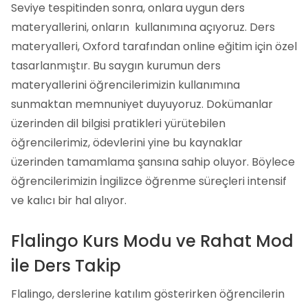
Seviye tespitinden sonra, onlara uygun ders
materyallerini, onların kullanımına açıyoruz. Ders
materyalleri, Oxford tarafından online eğitim için özel
tasarlanmıştır. Bu saygın kurumun ders
materyallerini öğrencilerimizin kullanımına
sunmaktan memnuniyet duyuyoruz. Dokümanlar
üzerinden dil bilgisi pratikleri yürütebilen
öğrencilerimiz, ödevlerini yine bu kaynaklar
üzerinden tamamlama şansına sahip oluyor. Böylece
öğrencilerimizin İngilizce öğrenme süreçleri intensif
ve kalıcı bir hal alıyor.
Flalingo Kurs Modu ve Rahat Mod
ile Ders Takip
Flalingo, derslerine katılım gösterirken öğrencilerin