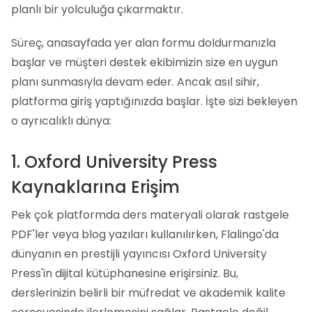
planlı bir yolculuğa çıkarmaktır.
Süreç, anasayfada yer alan formu doldurmanızla
başlar ve müşteri destek ekibimizin size en uygun
planı sunmasıyla devam eder. Ancak asıl sihir,
platforma giriş yaptığınızda başlar. İşte sizi bekleyen
o ayrıcalıklı dünya:
1. Oxford University Press
Kaynaklarına Erişim
Pek çok platformda ders materyali olarak rastgele
PDF'ler veya blog yazıları kullanılırken, Flalingo'da
dünyanın en prestijli yayıncısı Oxford University
Press'in dijital kütüphanesine erişirsiniz. Bu,
derslerinizin belirli bir müfredat ve akademik kalite