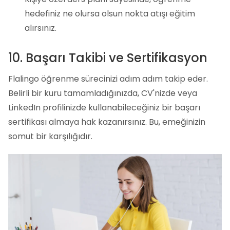
hedefiniz ne olursa olsun nokta atışı eğitim
alırsınız.
10. Başarı Takibi ve Sertifikasyon
Flalingo öğrenme sürecinizi adım adım takip eder.
Belirli bir kuru tamamladığınızda, CV'nizde veya
LinkedIn profilinizde kullanabileceğiniz bir başarı
sertifikası almaya hak kazanırsınız. Bu, emeğinizin
somut bir karşılığıdır.