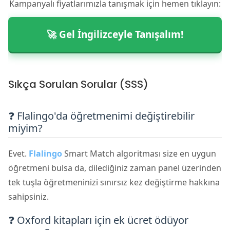
Kampanyalı fiyatlarımızla tanışmak için hemen tıklayın:
🚀 Gel İngilizceyle Tanışalım!
Sıkça Sorulan Sorular (SSS)
❓ Flalingo'da öğretmenimi değiştirebilir
miyim?
Evet.
Flalingo
Smart Match algoritması size en uygun
öğretmeni bulsa da, dilediğiniz zaman panel üzerinden
tek tuşla öğretmeninizi sınırsız kez değiştirme hakkına
sahipsiniz.
❓ Oxford kitapları için ek ücret ödüyor