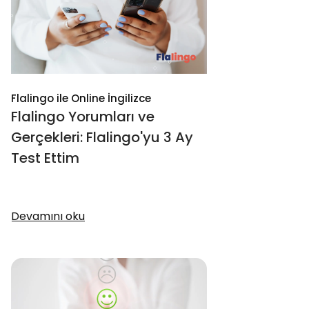
Flalingo ile Online İngilizce
Flalingo Yorumları ve
Gerçekleri: Flalingo'yu 3 Ay
Test Ettim
Devamını oku