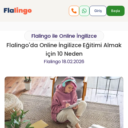
Giriş
Başla
Flalingo ile Online İngilizce
Flalingo'da Online İngilizce Eğitimi Almak
için 10 Neden
Flalingo
18.02.2026