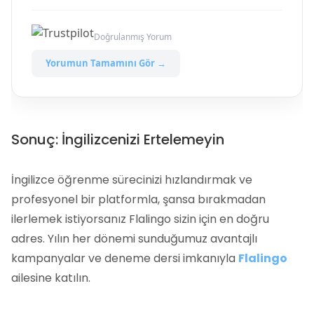
Doğrulanmış Yorum
Yorumun Tamamını Gör →
Sonuç: İngilizcenizi Ertelemeyin
İngilizce öğrenme sürecinizi hızlandırmak ve
profesyonel bir platformla, şansa bırakmadan
ilerlemek istiyorsanız Flalingo sizin için en doğru
adres. Yılın her dönemi sunduğumuz avantajlı
kampanyalar ve deneme dersi imkanıyla
Flalingo
ailesine katılın.