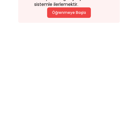
sistemle ilerlemektir.
Öğrenmeye Başla