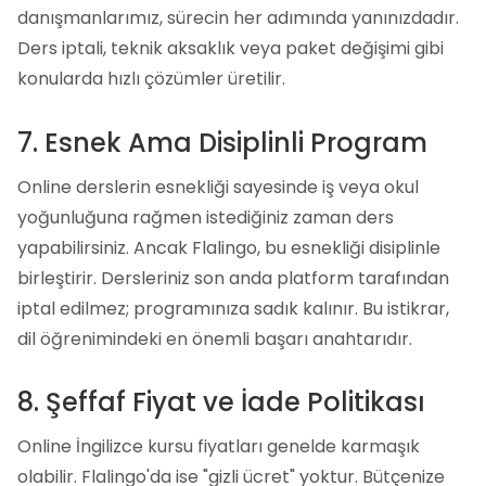
danışmanlarımız, sürecin her adımında yanınızdadır.
Ders iptali, teknik aksaklık veya paket değişimi gibi
konularda hızlı çözümler üretilir.
7. Esnek Ama Disiplinli Program
Online derslerin esnekliği sayesinde iş veya okul
yoğunluğuna rağmen istediğiniz zaman ders
yapabilirsiniz. Ancak Flalingo, bu esnekliği disiplinle
birleştirir. Dersleriniz son anda platform tarafından
iptal edilmez; programınıza sadık kalınır. Bu istikrar,
dil öğrenimindeki en önemli başarı anahtarıdır.
8. Şeffaf Fiyat ve İade Politikası
Online İngilizce kursu fiyatları genelde karmaşık
olabilir. Flalingo'da ise "gizli ücret" yoktur. Bütçenize