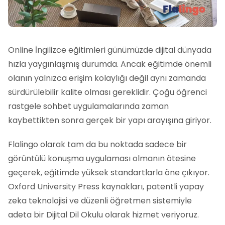
Online İngilizce eğitimleri günümüzde dijital dünyada
hızla yaygınlaşmış durumda. Ancak eğitimde önemli
olanın yalnızca erişim kolaylığı değil aynı zamanda
sürdürülebilir kalite olması gereklidir. Çoğu öğrenci
rastgele sohbet uygulamalarında zaman
kaybettikten sonra gerçek bir yapı arayışına giriyor.
Flalingo olarak tam da bu noktada sadece bir
görüntülü konuşma uygulaması olmanın ötesine
geçerek, eğitimde yüksek standartlarla öne çıkıyor.
Oxford University Press kaynakları, patentli yapay
zeka teknolojisi ve düzenli öğretmen sistemiyle
adeta bir Dijital Dil Okulu olarak hizmet veriyoruz.