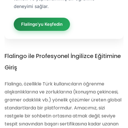
deneyimi sağlar.
Flalingo’yu Keşfedin
Flalingo ile Profesyonel İngilizce Eğitimine
Giriş
Flalingo, özellikle Türk kullanıcıların öğrenme
alışkanlıklarına ve zorluklarına (konuşma çekincesi,
gramer odaklılık vb.) yönelik çözümler üreten global
standartlarda bir platformdur. Amacımız, sizi
rastgele bir sohbetin ortasına atmak değil; seviye
tespit sınavından başarı sertifikasına kadar uzanan