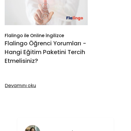
Flalingo ile Online İngilizce
Flalingo Öğrenci Yorumları -
Hangi Eğitim Paketini Tercih
Etmelisiniz?
Devamını oku