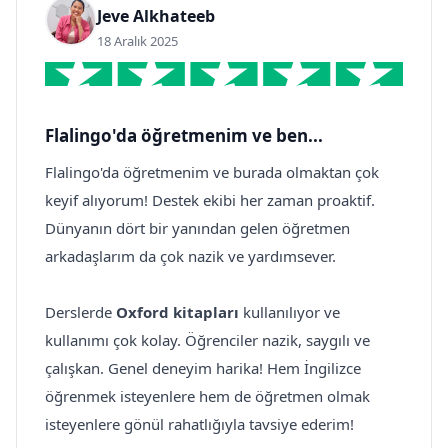
Jeve Alkhateeb
18 Aralık 2025
Flalingo'da öğretmenim ve ben...
Flalingo'da öğretmenim ve burada olmaktan çok
keyif alıyorum! Destek ekibi her zaman proaktif.
Dünyanın dört bir yanından gelen öğretmen
arkadaşlarım da çok nazik ve yardımsever.
Derslerde
Oxford kitapları
kullanılıyor ve
kullanımı çok kolay. Öğrenciler nazik, saygılı ve
çalışkan. Genel deneyim harika! Hem İngilizce
öğrenmek isteyenlere hem de öğretmen olmak
isteyenlere gönül rahatlığıyla tavsiye ederim!