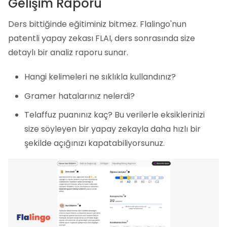
Gelişim Raporu
Ders bittiğinde eğitiminiz bitmez. Flalingo'nun
patentli yapay zekası FLAI, ders sonrasında size
detaylı bir analiz raporu sunar.
Hangi kelimeleri ne sıklıkla kullandınız?
Gramer hatalarınız nelerdi?
Telaffuz puanınız kaç? Bu verilerle eksiklerinizi
size söyleyen bir yapay zekayla daha hızlı bir
şekilde açığınızı kapatabiliyorsunuz.