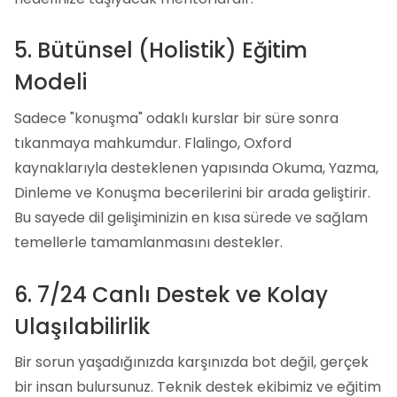
5. Bütünsel (Holistik) Eğitim
Modeli
Sadece "konuşma" odaklı kurslar bir süre sonra
tıkanmaya mahkumdur. Flalingo, Oxford
kaynaklarıyla desteklenen yapısında Okuma, Yazma,
Dinleme ve Konuşma becerilerini bir arada geliştirir.
Bu sayede dil gelişiminizin en kısa sürede ve sağlam
temellerle tamamlanmasını destekler.
6. 7/24 Canlı Destek ve Kolay
Ulaşılabilirlik
Bir sorun yaşadığınızda karşınızda bot değil, gerçek
bir insan bulursunuz. Teknik destek ekibimiz ve eğitim