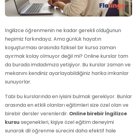
İngilizce öğrenmenin ne kadar gerekli olduğunun
hepimiz farkındayız. Ama günlük hayatın
koşuşturması arasında fiziksel bir kursa zaman
ayırmak kolay olmuyor değil mi? Online kurslar tam
da burada imdadımıza yetişiyor. Bu kurslar zaman ve
mekanını kendiniz ayarlayabildiğiniz harika imkanlar
sunuyorlar.
Tabi bu kurslarında en iyisini bulmak gerekiyor. Bunlar
arasında en etkili olanları eğitimleri size özel olan ve
birebir dersler verenlerdir.
Online birebir İngilizce
kursu
seçenekleri, kişiye özel eğitim deneyimi
sunarak dil öğrenme sürecini daha efektif hale