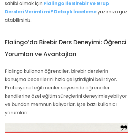
sahibi olmak için
Flalingo İle Birebir ve Grup
Dersleri Verimli mi? Detaylı İnceleme
yazımıza göz
atabilirsiniz.
Flalingo’da Birebir Ders Deneyimi: Öğrenci
Yorumları ve Avantajları
Flalingo kullanan öğrenciler, birebir derslerin
konuşma becerilerini hızla geliştirdiğini belirtiyor.
Profesyonel eğitmenler sayesinde öğrenciler
kendilerine özel eğitim süreçlerini deneyimleyebiliyor
ve bundan memnun kalıyorlar. İşte bazı kullanıcı
yorumları: