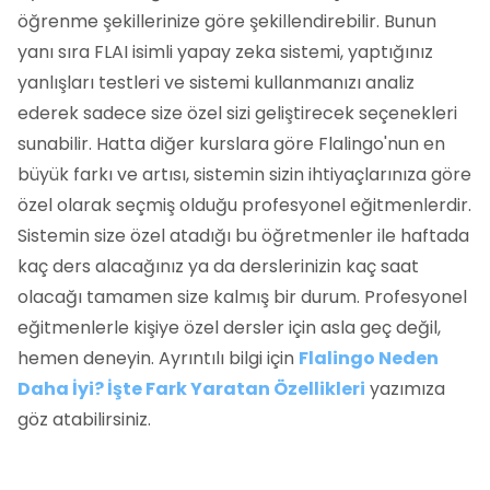
öğrenme şekillerinize göre şekillendirebilir. Bunun
yanı sıra FLAI isimli yapay zeka sistemi, yaptığınız
yanlışları testleri ve sistemi kullanmanızı analiz
ederek sadece size özel sizi geliştirecek seçenekleri
sunabilir. Hatta diğer kurslara göre Flalingo'nun en
büyük farkı ve artısı, sistemin sizin ihtiyaçlarınıza göre
özel olarak seçmiş olduğu profesyonel eğitmenlerdir.
Sistemin size özel atadığı bu öğretmenler ile haftada
kaç ders alacağınız ya da derslerinizin kaç saat
olacağı tamamen size kalmış bir durum. Profesyonel
eğitmenlerle kişiye özel dersler için asla geç değil,
hemen deneyin. Ayrıntılı bilgi için
Flalingo Neden
Daha İyi? İşte Fark Yaratan Özellikleri
yazımıza
göz atabilirsiniz.