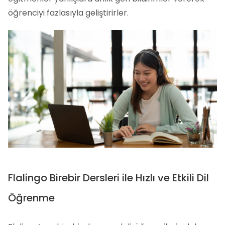
öğrenciyi fazlasıyla geliştirirler.
Flalingo Birebir Dersleri ile Hızlı ve Etkili Dil
Öğrenme