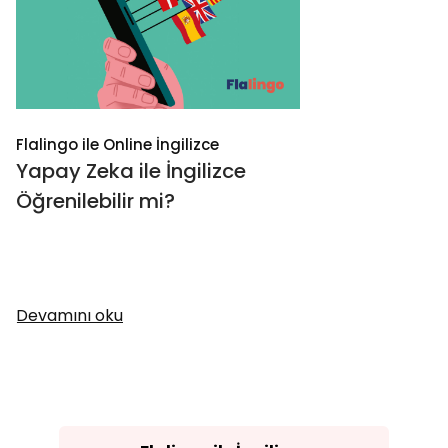
Flalingo ile Online İngilizce
Yapay Zeka ile İngilizce
Öğrenilebilir mi?
Devamını oku