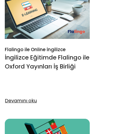
Flalingo ile Online İngilizce
İngilizce Eğitimde Flalingo ile
Oxford Yayınları İş Birliği
Devamını oku