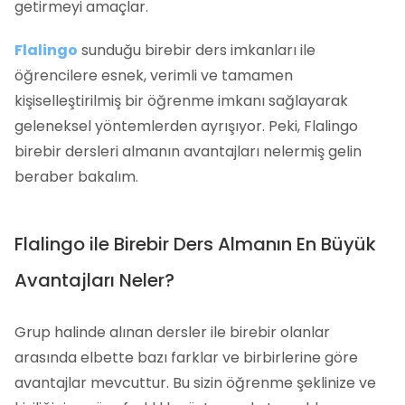
getirmeyi amaçlar.
Flalingo
sunduğu birebir ders imkanları ile
öğrencilere esnek, verimli ve tamamen
kişiselleştirilmiş bir öğrenme imkanı sağlayarak
geleneksel yöntemlerden ayrışıyor. Peki, Flalingo
birebir dersleri almanın avantajları nelermiş gelin
beraber bakalım.
Flalingo ile Birebir Ders Almanın En Büyük
Avantajları Neler?
Grup halinde alınan dersler ile birebir olanlar
arasında elbette bazı farklar ve birbirlerine göre
avantajlar mevcuttur. Bu sizin öğrenme şeklinize ve