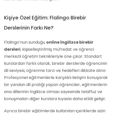
Kişiye Özel Eğitim: Flalingo Birebir
Derslerinin Farkı Ne?
Flalingo’nun sunduğu
online İngilizce birebir
dersleri
, kişiselleştirilmiş müfredat ve öğrenci
merkezli öğretim teknikleriyle öne çıkar. Standart
kurslardan farklı olarak, birebir derslerde öğrencinin
dil seviyesi, öğrenme tarzı ve hedefleri dikkate alınır.
Profesyonel eğitmenlerle karşılıklı iletişim konuşarak
bir yandan dil pratiği yapan öğrenciler, eğitmenlerin
ana dillerinin İngilizce olması sayesinde telaffuz ve
konuşmaları diğer kurslara kıyasla daha etkili gelişir.
Ayrıca birebir eğitimlerde kullanılan içeriklerde sizin