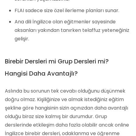
FLAI sadece size özel ilerleme planları sunar.
Ana dili İngilizce olan eğitmenler sayesinde
aksanları yakından tanırken telaffuz yeteneğiniz
gelişir.
Birebir Dersleri mi Grup Dersleri mi?
Hangisi Daha Avantajlı?
Aslında bu sorunun tek cevabı olduğunu düşünmek
doğru olmaz. Kişiliğinize ve almak istediğiniz eğitim
şekline göre hangisinin sizin açınızdan daha avantajlı
olduğu biraz size kalmış bir durumdur. Grup
derslerinde etkileşim daha fazla olabilir ancak online
İngilizce birebir dersleri, odaklanma ve öğrenme