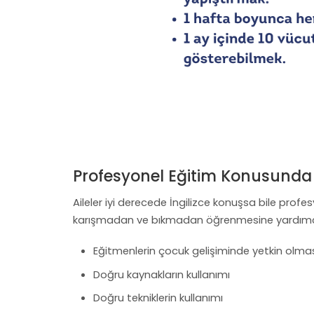
Profesyonel Eğitim Konusund
Aileler iyi derecede İngilizce konuşsa bile profes
karışmadan ve bıkmadan öğrenmesine yardımcı o
Eğitmenlerin çocuk gelişiminde yetkin olma
Doğru kaynakların kullanımı
Doğru tekniklerin kullanımı