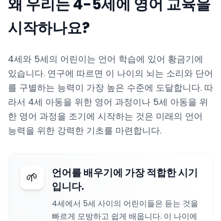
왜 우리는 4-5세에 영어 교육을
시작하나요?
4세와 5세의 어린이는 언어 학습에 있어 황금기에
있습니다. 연구에 따르면 이 나이의 뇌는 소리와 단어
를 구별하는 능력이 가장 높은 수준에 도달합니다. 따
라서 4세 아동을 위한 영어 과정이나 5세 아동을 위
한 영어 과정을 조기에 시작하는 것은 미래의 언어
능력을 위한 강력한 기초를 마련합니다.
언어를 배우기에 가장 적합한 시기
🌱
입니다.
4세에서 5세 사이의 어린이들은 듣는 것을
빠르게 모방하고 쉽게 배웁니다. 이 나이에