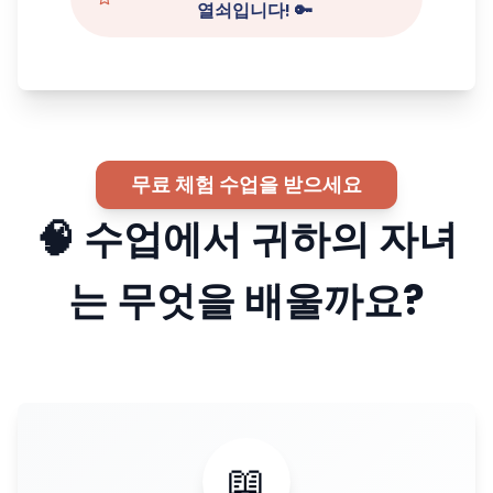
열쇠입니다! 🔑
무료 체험 수업을 받으세요
🧠 수업에서 귀하의 자녀
는 무엇을 배울까요?
📖