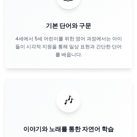
기본 단어와 구문
4세에서 5세 어린이를 위한 영어 과정에서는 아이
들이 시각적 지원을 통해 일상 표현과 간단한 단어
를 배웁니다.
🎶
이야기와 노래를 통한 자연어 학습