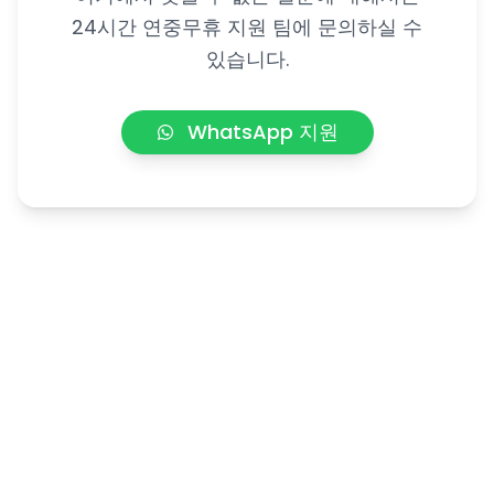
24시간 연중무휴 지원 팀에 문의하실 수
있습니다.
WhatsApp 지원