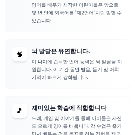
영어를 배우기 시작한 어린이들은 앞으로
몇 년 안에 외국어를 "제2언어"처럼 말할 수
있습니다.
뇌 발달은 유연합니다.
🧠
이 나이에 습득한 언어 능력은 뇌 발달을 지
원합니다. 이 기간 동안 발음, 듣기 및 어휘
기억이 빠르게 강화됩니다.
재미있는 학습에 적합합니다
🎵
노래, 게임 및 이야기를 통해 아이들은 자신
도 모르게 영어를 배웁니다. 각 수업은 즐기
면서 배우는 것을 목표로 하는 경험을 제공