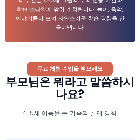
각 수업은 4-5세 그룹의 주의 집중 시간과
학습 스타일에 맞춰 계획됩니다. 놀이, 음악,
이야기들이 모여 자연스러운 학습 경험을 만
들어냅니다.
무료 체험 수업을 받으세요
부모님은 뭐라고 말씀하시
나요?
4-5세 아동을 둔 가족의 실제 경험.