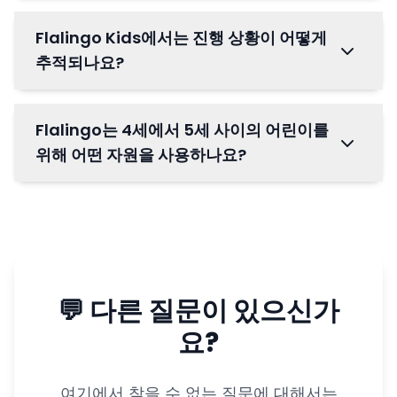
Flalingo Kids에서는 진행 상황이 어떻게
추적되나요?
Flalingo는 4세에서 5세 사이의 어린이를
위해 어떤 자원을 사용하나요?
💬 다른 질문이 있으신가
요?
여기에서 찾을 수 없는 질문에 대해서는