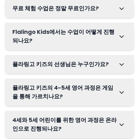
무료 체험 수업은 정말 무료인가요?
Flalingo Kids에서는 수업이 어떻게 진행
되나요?
플라링고 키즈의 선생님은 누구인가요?
플라링고 키즈의 4~5세 영어 과정은 게임
을 통해 가르치나요?
4세와 5세 어린이를 위한 영어 과정은 온라
인으로 진행되나요?