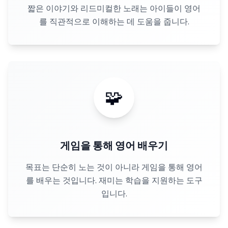
짧은 이야기와 리드미컬한 노래는 아이들이 영어
를 직관적으로 이해하는 데 도움을 줍니다.
🧩
게임을 통해 영어 배우기
목표는 단순히 노는 것이 아니라 게임을 통해 영어
를 배우는 것입니다. 재미는 학습을 지원하는 도구
입니다.