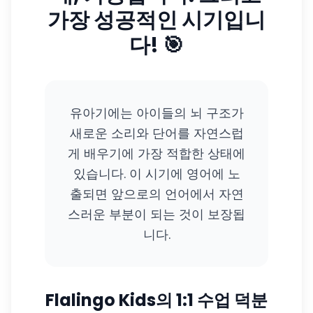
가장 성공적인 시기입니
다! 🎯
유아기에는 아이들의 뇌 구조가
새로운 소리와 단어를 자연스럽
게 배우기에 가장 적합한 상태에
있습니다. 이 시기에 영어에 노
출되면 앞으로의 언어에서 자연
스러운 부분이 되는 것이 보장됩
니다.
Flalingo Kids의 1:1 수업 덕분