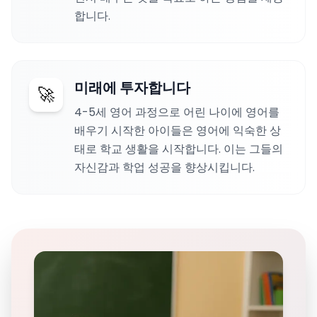
합니다.
미래에 투자합니다
🚀
4-5세 영어 과정으로 어린 나이에 영어를
배우기 시작한 아이들은 영어에 익숙한 상
태로 학교 생활을 시작합니다. 이는 그들의
자신감과 학업 성공을 향상시킵니다.