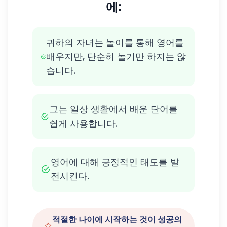
에:
귀하의 자녀는 놀이를 통해 영어를
배우지만, 단순히 놀기만 하지는 않
습니다.
그는 일상 생활에서 배운 단어를
쉽게 사용합니다.
영어에 대해 긍정적인 태도를 발
전시킨다.
적절한 나이에 시작하는 것이 성공의