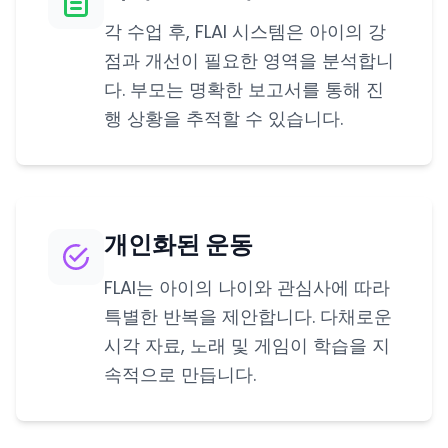
각 수업 후, FLAI 시스템은 아이의 강
점과 개선이 필요한 영역을 분석합니
다. 부모는 명확한 보고서를 통해 진
행 상황을 추적할 수 있습니다.
개인화된 운동
FLAI는 아이의 나이와 관심사에 따라
특별한 반복을 제안합니다. 다채로운
시각 자료, 노래 및 게임이 학습을 지
속적으로 만듭니다.