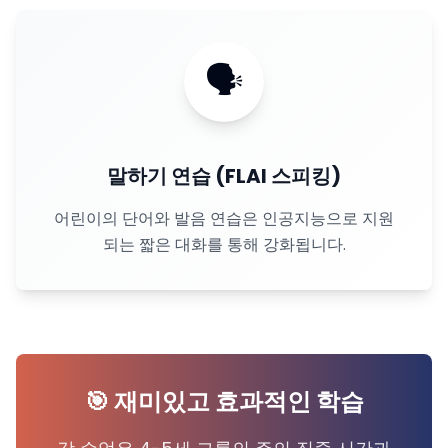
🗣
말하기 연습 (FLAI 스피킹)
어린이의 단어와 발음 연습은 인공지능으로 지원
되는 짧은 대화를 통해 강화됩니다.
🎯 재미있고 효과적인 학습