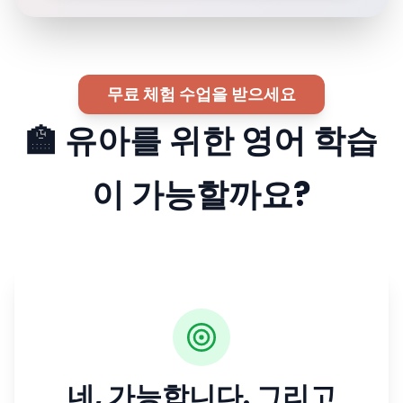
무료 체험 수업을 받으세요
🏫 유아를 위한 영어 학습
이 가능할까요?
네, 가능합니다. 그리고