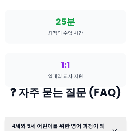
25분
최적의 수업 시간
1:1
일대일 교사 지원
❓ 자주 묻는 질문 (FAQ)
4세와 5세 어린이를 위한 영어 과정이 왜