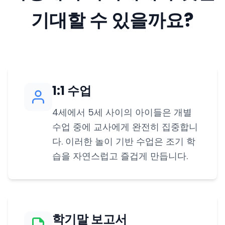
기대할 수 있을까요?
1:1 수업
4세에서 5세 사이의 아이들은 개별
수업 중에 교사에게 완전히 집중합니
다. 이러한 놀이 기반 수업은 조기 학
습을 자연스럽고 즐겁게 만듭니다.
학기말 보고서