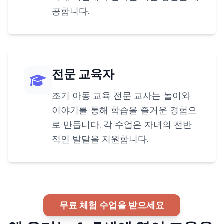
공합니다.
전문 교육자
조기 아동 교육 전문 교사는 놀이와
이야기를 통해 학습을 즐거운 경험으
로 만듭니다. 각 수업은 자녀의 전반
적인 발달을 지원합니다.
무료 체험 수업을 받으세요