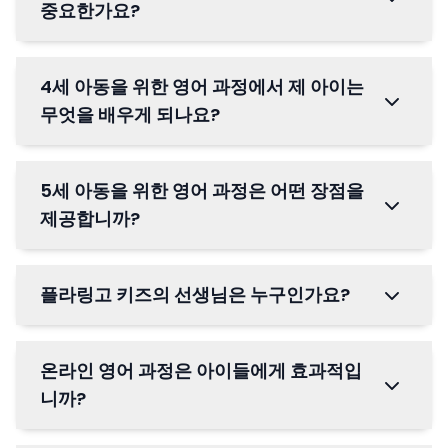
중요한가요?
4세 아동을 위한 영어 과정에서 제 아이는
무엇을 배우게 되나요?
5세 아동을 위한 영어 과정은 어떤 장점을
제공합니까?
플라링고 키즈의 선생님은 누구인가요?
온라인 영어 과정은 아이들에게 효과적입
니까?