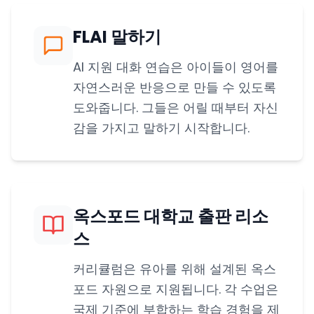
FLAI 말하기
AI 지원 대화 연습은 아이들이 영어를
자연스러운 반응으로 만들 수 있도록
도와줍니다. 그들은 어릴 때부터 자신
감을 가지고 말하기 시작합니다.
옥스포드 대학교 출판 리소
스
커리큘럼은 유아를 위해 설계된 옥스
포드 자원으로 지원됩니다. 각 수업은
국제 기준에 부합하는 학습 경험을 제