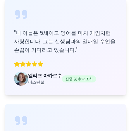
"
내 아들은 5세이고 영어를 마치 게임처럼
사랑합니다. 그는 선생님과의 일대일 수업을
손꼽아 기다리고 있습니다.
"
엘리프 아카르수
집중 및 후속 조치
이스탄불