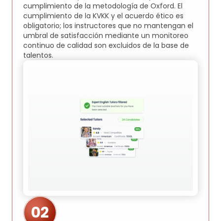
cumplimiento de la metodología de Oxford. El
cumplimiento de la KVKK y el acuerdo ético es
obligatorio; los instructores que no mantengan el
umbral de satisfacción mediante un monitoreo
continuo de calidad son excluidos de la base de
talentos.
02