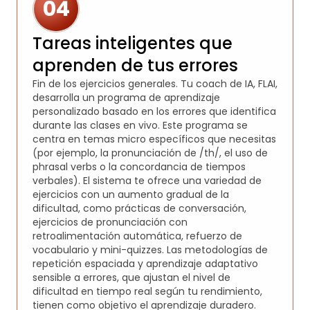
04
Tareas inteligentes que
aprenden de tus errores
Fin de los ejercicios generales. Tu coach de IA, FLAI,
desarrolla un programa de aprendizaje
personalizado basado en los errores que identifica
durante las clases en vivo. Este programa se
centra en temas micro específicos que necesitas
(por ejemplo, la pronunciación de /th/, el uso de
phrasal verbs o la concordancia de tiempos
verbales). El sistema te ofrece una variedad de
ejercicios con un aumento gradual de la
dificultad, como prácticas de conversación,
ejercicios de pronunciación con
retroalimentación automática, refuerzo de
vocabulario y mini-quizzes. Las metodologías de
repetición espaciada y aprendizaje adaptativo
sensible a errores, que ajustan el nivel de
dificultad en tiempo real según tu rendimiento,
tienen como objetivo el aprendizaje duradero.