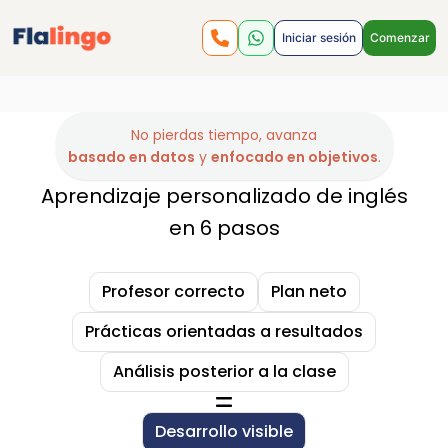
Iniciar sesión
Comenzar
No pierdas tiempo, avanza
basado en datos
y
enfocado en objetivos
.
Aprendizaje personalizado de inglés
en 6 pasos
Profesor correcto
Plan neto
Prácticas orientadas a resultados
Análisis posterior a la clase
Desarrollo visible