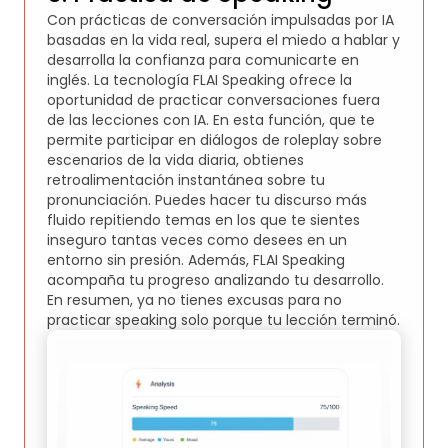
Con prácticas de conversación impulsadas por IA
basadas en la vida real, supera el miedo a hablar y
desarrolla la confianza para comunicarte en
inglés. La tecnología FLAI Speaking ofrece la
oportunidad de practicar conversaciones fuera
de las lecciones con IA. En esta función, que te
permite participar en diálogos de roleplay sobre
escenarios de la vida diaria, obtienes
retroalimentación instantánea sobre tu
pronunciación. Puedes hacer tu discurso más
fluido repitiendo temas en los que te sientes
inseguro tantas veces como desees en un
entorno sin presión. Además, FLAI Speaking
acompaña tu progreso analizando tu desarrollo.
En resumen, ya no tienes excusas para no
practicar speaking solo porque tu lección terminó.