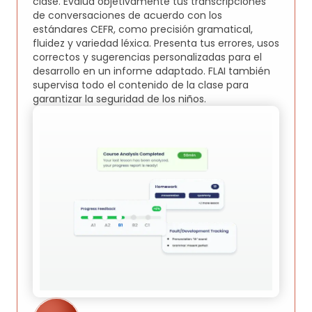
clase. Evalúa objetivamente tus transcripciones
de conversaciones de acuerdo con los
estándares CEFR, como precisión gramatical,
fluidez y variedad léxica. Presenta tus errores, usos
correctos y sugerencias personalizadas para el
desarrollo en un informe adaptado. FLAI también
supervisa todo el contenido de la clase para
garantizar la seguridad de los niños.