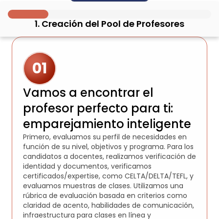
1. Creación del
Pool de Profesores
01
Vamos a encontrar el
profesor perfecto para ti:
emparejamiento inteligente
Primero, evaluamos su perfil de necesidades en
función de su nivel, objetivos y programa. Para los
candidatos a docentes, realizamos verificación de
identidad y documentos, verificamos
certificados/expertise, como CELTA/DELTA/TEFL, y
evaluamos muestras de clases. Utilizamos una
rúbrica de evaluación basada en criterios como
claridad de acento, habilidades de comunicación,
infraestructura para clases en línea y