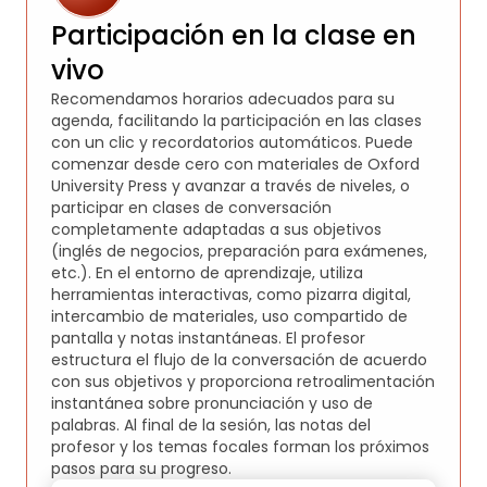
Participación en la clase en
vivo
Recomendamos horarios adecuados para su
agenda, facilitando la participación en las clases
con un clic y recordatorios automáticos. Puede
comenzar desde cero con materiales de Oxford
University Press y avanzar a través de niveles, o
participar en clases de conversación
completamente adaptadas a sus objetivos
(inglés de negocios, preparación para exámenes,
etc.). En el entorno de aprendizaje, utiliza
herramientas interactivas, como pizarra digital,
intercambio de materiales, uso compartido de
pantalla y notas instantáneas. El profesor
estructura el flujo de la conversación de acuerdo
con sus objetivos y proporciona retroalimentación
instantánea sobre pronunciación y uso de
palabras. Al final de la sesión, las notas del
profesor y los temas focales forman los próximos
pasos para su progreso.