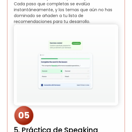
Cada paso que completas se evalúa
instantáneamente, y los temas que aún no has
dominado se añaden a tu lista de
recomendaciones para tu desarrollo.
05
5. Práctica de Speaking