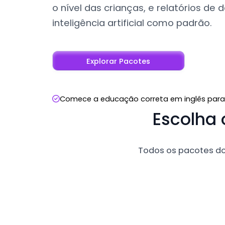
o nível das crianças, e relatórios d
inteligência artificial como padrão.
Explorar Pacotes
Comece a educação correta em inglês para o
Escolha 
Todos os pacotes do