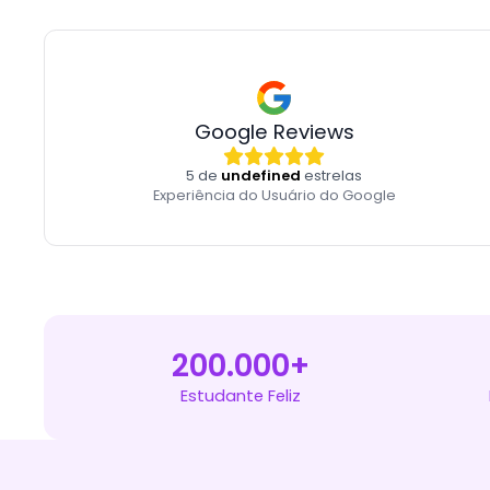
Google Reviews
5 de
undefined
estrelas
Experiência do Usuário do Google
200.000+
Estudante Feliz