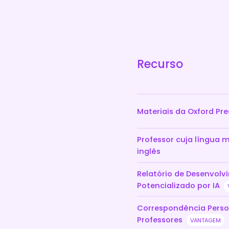
Recurso
Materiais da Oxford Pre
Professor cuja língua 
inglês
Relatório de Desenvol
Potencializado por IA
Correspondência Perso
Professores
VANTAGEM