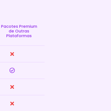
Pacotes Premium
de Outras
Plataformas