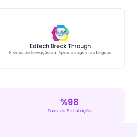
Edtech Break Through
Prêmio de Inovação em Aprendizagem de Línguas
%98
Taxa de Satisfação