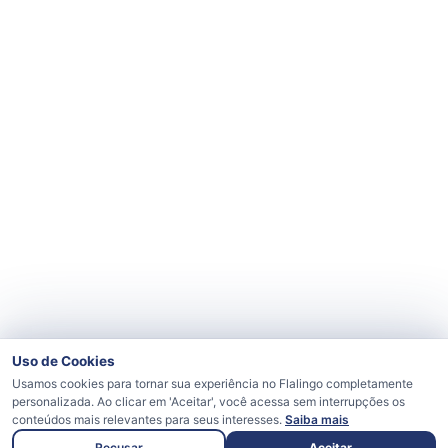
Uso de Cookies
Usamos cookies para tornar sua experiência no Flalingo completamente
personalizada. Ao clicar em 'Aceitar', você acessa sem interrupções os
conteúdos mais relevantes para seus interesses.
Saiba mais
Recusar
Aceitar