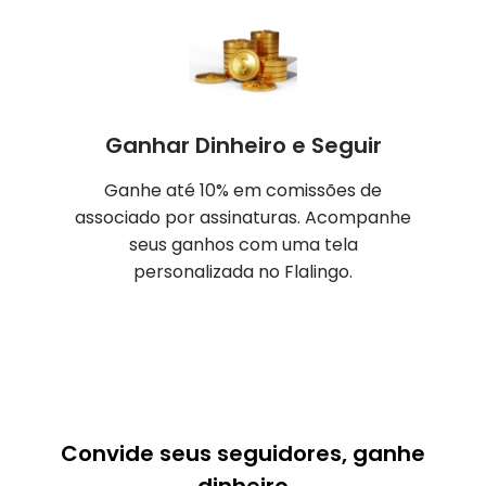
Ganhar Dinheiro e Seguir
Ganhe até 10% em comissões de
associado por assinaturas. Acompanhe
seus ganhos com uma tela
personalizada no Flalingo.
Convide seus seguidores, ganhe