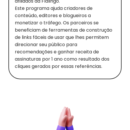
afiliados da Flalingo.
Este programa ajuda criadores de
conteúdo, editores e blogueiros a
monetizar o tráfego. Os parceiros se
beneficiam de ferramentas de construção
de links fáceis de usar que lhes permitem
direcionar seu público para
recomendações e ganhar receita de
assinaturas por 1 ano como resultado dos
cliques gerados por essas referências.