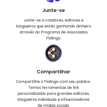
Junte-se
Junte-se a criadores, editores e
blogueiros que estão ganhando dinheiro
através do Programa de Associados
Flalingo.
Compartilhar
Compartilhe o Flalingo com seu público.
Temos ferramentas de link
personalizadas para grandes editores,
blogueiros individuais e influenciadores
de mídias sociais.