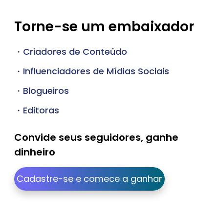
Torne-se um embaixador
Criadores de Conteúdo
Influenciadores de Mídias Sociais
Blogueiros
Editoras
Convide seus seguidores, ganhe
dinheiro
Cadastre-se e comece a ganhar