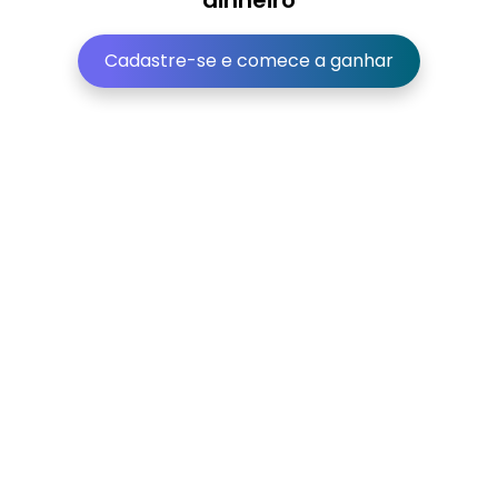
dinheiro
Cadastre-se e comece a ganhar