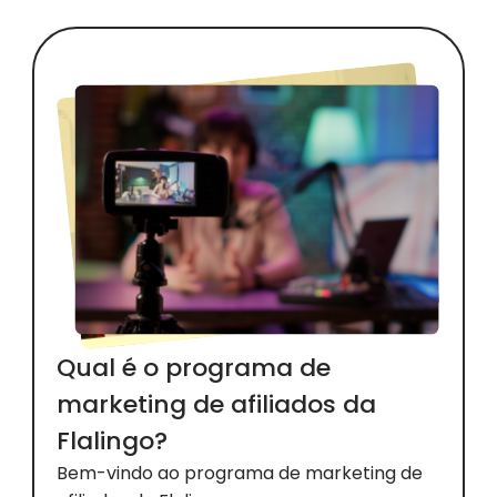
Qual é o programa de
marketing de afiliados da
Flalingo?
Bem-vindo ao programa de marketing de