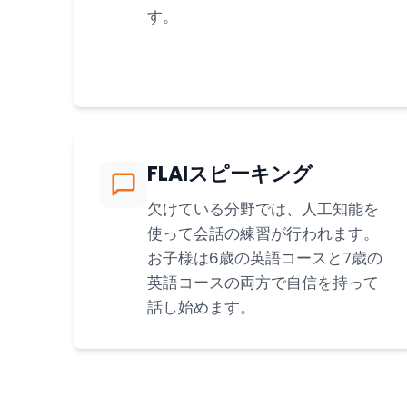
す。
FLAIスピーキング
欠けている分野では、人工知能を
使って会話の練習が行われます。
お子様は6歳の英語コースと7歳の
英語コースの両方で自信を持って
話し始めます。