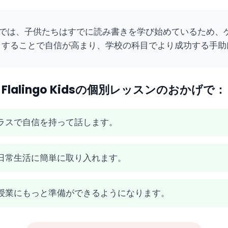
生では、子供たちはすでに読み書きを学び始めているため、
トすることで自信が高まり、学校の科目でより成功する手助
Flalingo Kidsの個別レッスンのおかげで：
ラスで自信を持って話します。
日常生活に簡単に取り入れます。
授業にもっと準備ができるようになります。