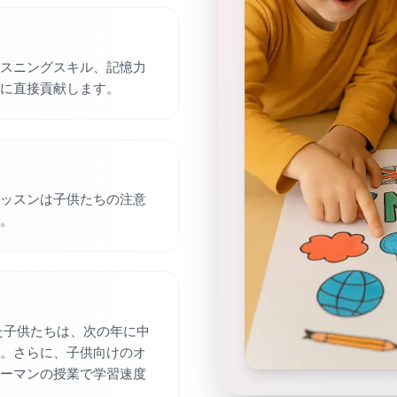
スニングスキル、記憶力
に直接貢献します。
ッスンは子供たちの注意
。
た子供たちは、次の年に中
。さらに、子供向けのオ
ーマンの授業で学習速度