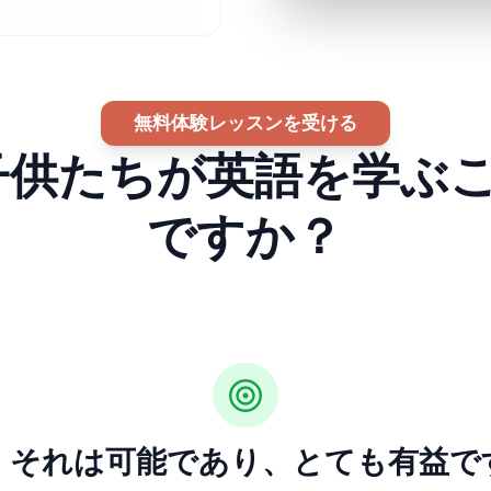
無料体験レッスンを受ける
子供たちが英語を学ぶ
ですか？
、それは可能であり、とても有益です