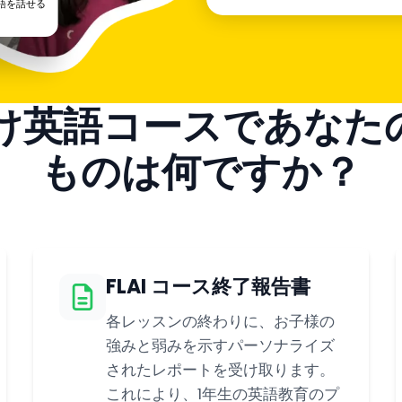
語を話せる
向け英語コースであなた
ものは何ですか？
FLAI コース終了報告書
各レッスンの終わりに、お子様の
強みと弱みを示すパーソナライズ
されたレポートを受け取ります。
これにより、1年生の英語教育のプ