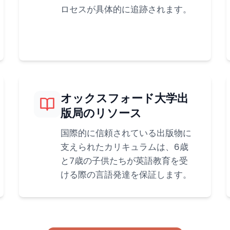
ロセスが具体的に追跡されます。
オックスフォード大学出
版局のリソース
国際的に信頼されている出版物に
支えられたカリキュラムは、6歳
と7歳の子供たちが英語教育を受
ける際の言語発達を保証します。