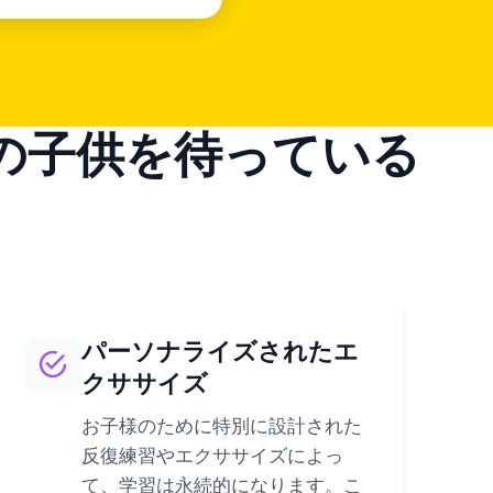
の子供を待っている
パーソナライズされたエ
クササイズ
お子様のために特別に設計された
反復練習やエクササイズによっ
て、学習は永続的になります。こ