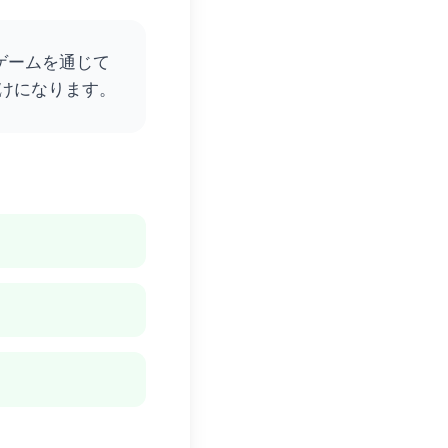
ゲームを通じて
けになります。