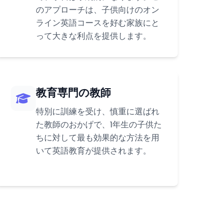
のアプローチは、子供向けのオン
ライン英語コースを好む家族にと
って大きな利点を提供します。
教育専門の教師
特別に訓練を受け、慎重に選ばれ
た教師のおかげで、1年生の子供た
ちに対して最も効果的な方法を用
いて英語教育が提供されます。