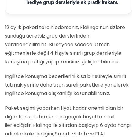
hediye grup dersleriyle ek pratik imkanı.
12 aylık paketi tercih ederseniz, Flalingo’nun sizlere
sunduğu ücretsiz grup derslerinden
yararlanabilirsiniz. Bu sayede sadece uzman
eğitmenlerle değil 4 kişiyle sınırlı grup dersleriyle
konuşma pratiği yapıp kendinizi geliştirebilirsiniz.
İngilizce konuşma becerilerini kısa bir süreyle sınırlı
tutmak yerine daha uzun süreli paketlere yönelerek
İngilizce konuşma alışkanlığı kazanabilirsiniz.
Paket seçimi yaparken fiyat kadar önemli olan bir
diğer konu da bu sürecin gerçek hayatta nasıl
ilerlediğidir. Flalingo ile sıfırdan başlayıp 6 ayda hangi
adımlarla ilerlediğini, Smart Match ve FLAI