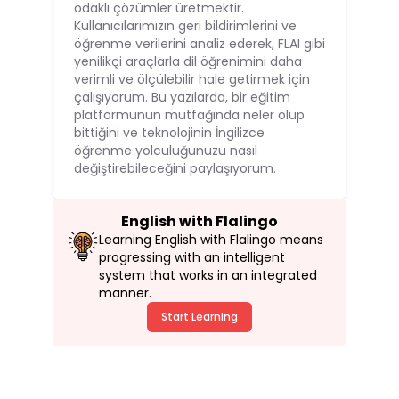
odaklı çözümler üretmektir.
Kullanıcılarımızın geri bildirimlerini ve
öğrenme verilerini analiz ederek, FLAI gibi
yenilikçi araçlarla dil öğrenimini daha
verimli ve ölçülebilir hale getirmek için
çalışıyorum. Bu yazılarda, bir eğitim
platformunun mutfağında neler olup
bittiğini ve teknolojinin İngilizce
öğrenme yolculuğunuzu nasıl
değiştirebileceğini paylaşıyorum.
English with Flalingo
Learning English with Flalingo means
progressing with an intelligent
system that works in an integrated
manner.
Start Learning