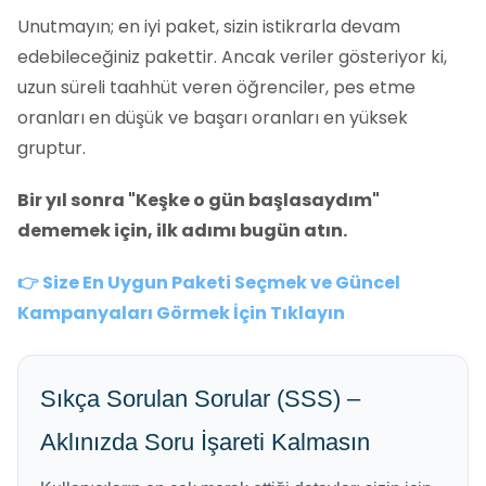
Unutmayın; en iyi paket, sizin istikrarla devam
edebileceğiniz pakettir. Ancak veriler gösteriyor ki,
uzun süreli taahhüt veren öğrenciler, pes etme
oranları en düşük ve başarı oranları en yüksek
gruptur.
Bir yıl sonra "Keşke o gün başlasaydım"
dememek için, ilk adımı bugün atın.
👉 Size En Uygun Paketi Seçmek ve Güncel
Kampanyaları Görmek İçin Tıklayın
Sıkça Sorulan Sorular (SSS) –
Aklınızda Soru İşareti Kalmasın