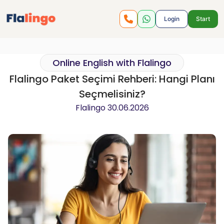
Login
Start
Online English with Flalingo
Flalingo Paket Seçimi Rehberi: Hangi Planı
Seçmelisiniz?
Flalingo
30.06.2026