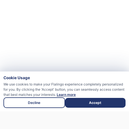
Cookie Usage
We use cookies to make your Flalingo experience completely personalized
for you. By clicking the 'Accept' button, you can seamlessly access content
that best matches your interests.
Learn more
Decline
Accept