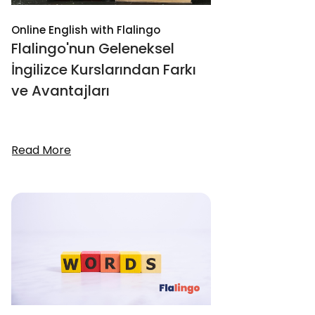
Online English with Flalingo
Flalingo'nun Geleneksel
İngilizce Kurslarından Farkı
ve Avantajları
Read More