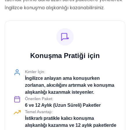
İngilizce konuşma alışkanlığı kazanabilirsiniz.
Konuşma Pratiği için
Kimler İçin:
İngilizce anlayan ama konuşurken
zorlanan, akıcılığını artırmak ve konuşma
alışkanlığı kazanmak isteyenler.
Önerilen Paket:
6 ve 12 Aylık (Uzun Süreli) Paketler
Temel Avantajı:
İstikrarlı pratikle kalıcı konuşma
alışkanlığı kazanma ve 12 aylık paketlerde