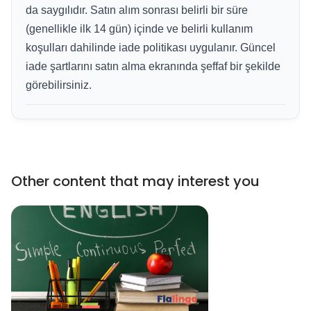
da saygılıdır. Satın alım sonrası belirli bir süre
(genellikle ilk 14 gün) içinde ve belirli kullanım
koşulları dahilinde iade politikası uygulanır. Güncel
iade şartlarını satın alma ekranında şeffaf bir şekilde
görebilirsiniz.
Other content that may interest you