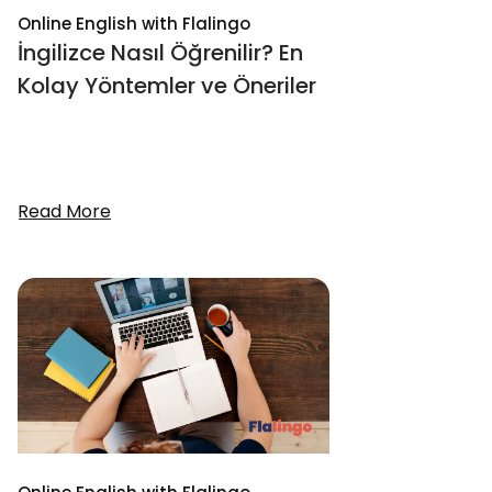
Online English with Flalingo
İngilizce Nasıl Öğrenilir? En
Kolay Yöntemler ve Öneriler
Read More