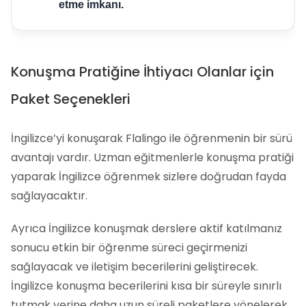
etme imkanı.
Konuşma Pratiğine İhtiyacı Olanlar için
Paket Seçenekleri
İngilizce’yi konuşarak Flalingo ile öğrenmenin bir sürü
avantajı vardır. Uzman eğitmenlerle konuşma pratiği
yaparak İngilizce öğrenmek sizlere doğrudan fayda
sağlayacaktır.
Ayrıca İngilizce konuşmak derslere aktif katılmanız
sonucu etkin bir öğrenme süreci geçirmenizi
sağlayacak ve iletişim becerilerini geliştirecek.
İngilizce konuşma becerilerini kısa bir süreyle sınırlı
tutmak yerine daha uzun süreli paketlere yönelerek