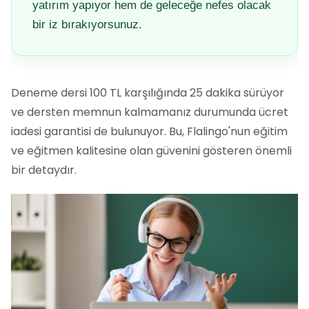
yatırım yapıyor hem de geleceğe nefes olacak
bir iz bırakıyorsunuz.
Deneme dersi 100 TL karşılığında 25 dakika sürüyor
ve dersten memnun kalmamanız durumunda ücret
iadesi garantisi de bulunuyor. Bu, Flalingo'nun eğitim
ve eğitmen kalitesine olan güvenini gösteren önemli
bir detaydır.