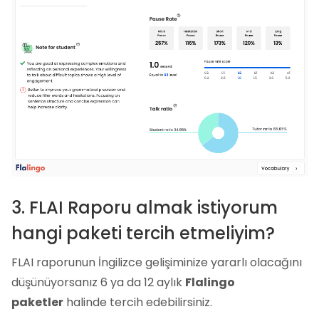
3. FLAI Raporu almak istiyorum
hangi paketi tercih etmeliyim?
FLAI raporunun İngilizce gelişiminize yararlı olacağını
düşünüyorsanız 6 ya da 12 aylık
Flalingo
paketler
halinde tercih edebilirsiniz.