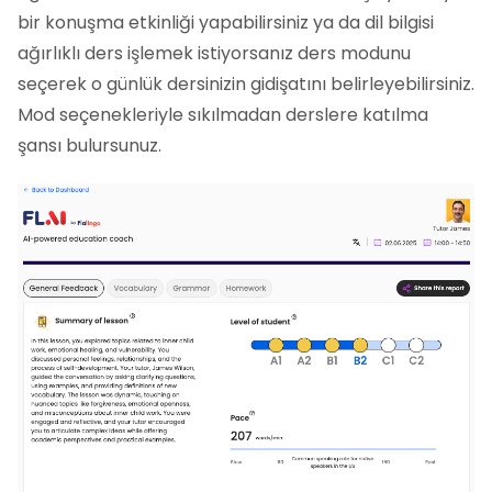
bir konuşma etkinliği yapabilirsiniz ya da dil bilgisi
ağırlıklı ders işlemek istiyorsanız ders modunu
seçerek o günlük dersinizin gidişatını belirleyebilirsiniz.
Mod seçenekleriyle sıkılmadan derslere katılma
şansı bulursunuz.