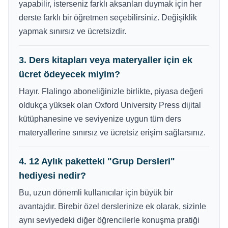
yapabilir, isterseniz farklı aksanları duymak için her
derste farklı bir öğretmen seçebilirsiniz. Değişiklik
yapmak sınırsız ve ücretsizdir.
3. Ders kitapları veya materyaller için ek
ücret ödeyecek miyim?
Hayır. Flalingo aboneliğinizle birlikte, piyasa değeri
oldukça yüksek olan Oxford University Press dijital
kütüphanesine ve seviyenize uygun tüm ders
materyallerine sınırsız ve ücretsiz erişim sağlarsınız.
4. 12 Aylık paketteki "Grup Dersleri"
hediyesi nedir?
Bu, uzun dönemli kullanıcılar için büyük bir
avantajdır. Birebir özel derslerinize ek olarak, sizinle
aynı seviyedeki diğer öğrencilerle konuşma pratiği