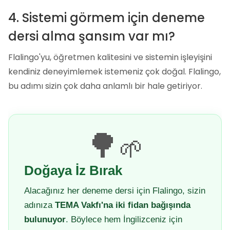
4. Sistemi görmem için deneme
dersi alma şansım var mı?
Flalingo'yu, öğretmen kalitesini ve sistemin işleyişini
kendiniz deneyimlemek istemeniz çok doğal. Flalingo,
bu adımı sizin çok daha anlamlı bir hale getiriyor.
🌳
🌱
Doğaya İz Bırak
Alacağınız her deneme dersi için Flalingo, sizin
adınıza
TEMA Vakfı'na iki fidan bağışında
bulunuyor
. Böylece hem İngilizceniz için