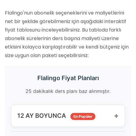
Flalingo'nun abonelik seçeneklerini ve maliyetlerini
net bir şekilde görebilmeniz için aşağıdaki interaktif
fiyat tablosunu inceleyebilirsiniz. Bu tabloda farklı
abonelik sürelerinin ders başına maliyeti üzerine
etkisini kolayca karşılaştırabilir ve kendi bütçeniz için
size uygun olan paketi seçebilirsiniz:
Flalingo Fiyat Planları
25 dakikalık ders planı baz alınmıştır.
+
12 AY BOYUNCA
En Popüler