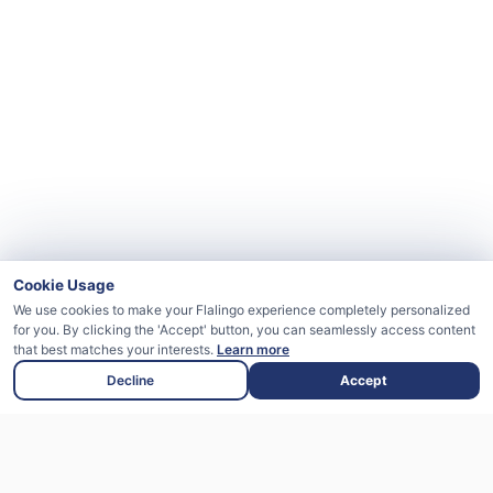
Cookie Usage
We use cookies to make your Flalingo experience completely personalized
for you. By clicking the 'Accept' button, you can seamlessly access content
that best matches your interests.
Learn more
Decline
Accept