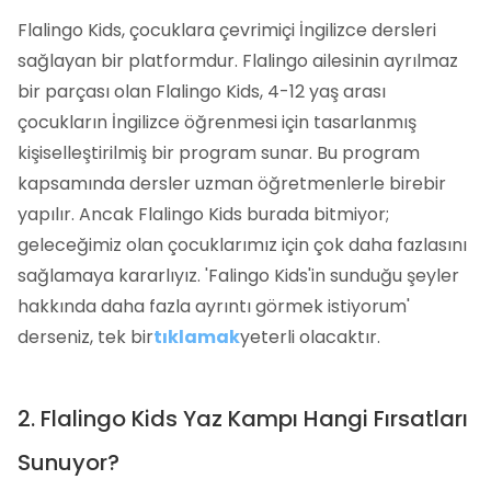
Flalingo Kids, çocuklara çevrimiçi İngilizce dersleri
sağlayan bir platformdur. Flalingo ailesinin ayrılmaz
bir parçası olan Flalingo Kids, 4-12 yaş arası
çocukların İngilizce öğrenmesi için tasarlanmış
kişiselleştirilmiş bir program sunar. Bu program
kapsamında dersler uzman öğretmenlerle birebir
yapılır. Ancak Flalingo Kids burada bitmiyor;
geleceğimiz olan çocuklarımız için çok daha fazlasını
sağlamaya kararlıyız. 'Falingo Kids'in sunduğu şeyler
hakkında daha fazla ayrıntı görmek istiyorum'
derseniz, tek bir
tıklamak
yeterli olacaktır.
2. Flalingo Kids Yaz Kampı Hangi Fırsatları
Sunuyor?