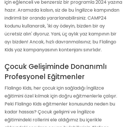
için eğlenceli ve benzersiz bir programla 2024 yazına
hazır. Aramızda kalsın, siz de bu İngilizce kampından
indirimli bir oranda yararlanabilirsiniz. CAMP24
kodunu kullanarak, 'iki ay ödeyin, bizden bir ay
ücretsiz alın' diyoruz. Yani, üç aylık yaz kampının bir
ayı bizden! Ancak, hızlı davranmalısınız; bu Flalingo
Kids yaz kampanyasının kontenjanı sınırlıdır.
Çocuk Gelişiminde Donanımlı
Profesyonel Eğitmenler
Flalingo Kids, her çocuk için sağladığı İngilizce
eğitimini özel kılmak için doğru eğitmenlerle çalışır.
Peki Flalingo Kids eğitmenler konusunda neden bu
kadar hassas? Çocuk gelişimi ve İngilizce
eğitimindeki rollerini ele aldığımız bu içerikle