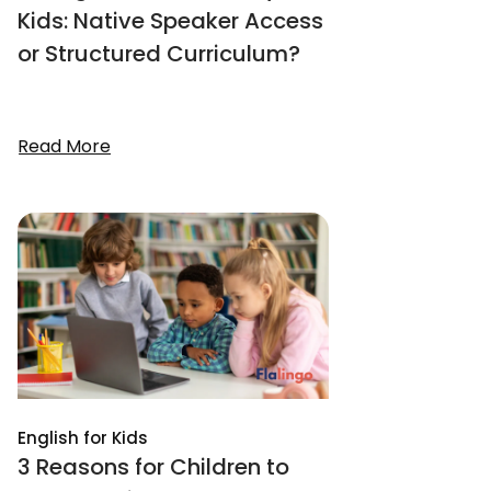
Kids: Native Speaker Access
or Structured Curriculum?
Read More
English for Kids
3 Reasons for Children to