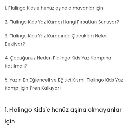
1. Flalingo Kids'e henüz aşina olmayanlar için
2. Flalingo Kids Yaz Kampı Hangi Fırsatları Sunuyor?
3. Flalingo Kids Yaz Kampında Çocukları Neler
Bekliyor?
4. Çocuğunuz Neden Flalingo Kids Yaz Kampına
Katılmalı?
5. Yazın En Eğlenceli ve Eğitici Kısmı: Flalingo Kids Yaz
Kampı İçin Tren Kalkıyor!
1. Flalingo Kids'e henüz aşina olmayanlar
için