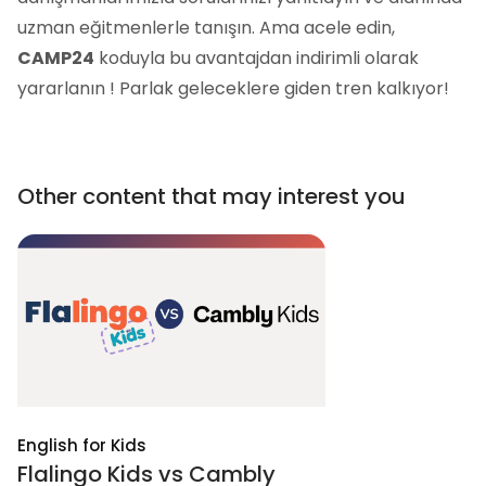
uzman eğitmenlerle tanışın. Ama acele edin,
CAMP24
koduyla bu avantajdan indirimli olarak
yararlanın ! Parlak geleceklere giden tren kalkıyor!
Other content that may interest you
English for Kids
Flalingo Kids vs Cambly