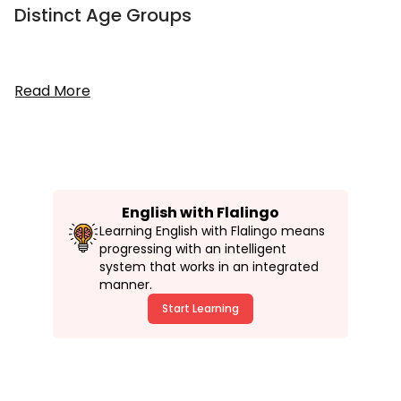
Distinct Age Groups
Read More
English with Flalingo
Learning English with Flalingo means
progressing with an intelligent
system that works in an integrated
manner.
Start Learning