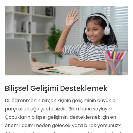
Bilişsel Gelişimi Desteklemek
Dil öğrenmenin birçok kişinin gelişiminin büyük bir
parçası olduğu şüphesizdir. Bilim bunu söylüyor.
Çocukların bilişsel gelişimini desteklemek için en
önemli adımı neden gelecek yaza bırakıyorsunuz?