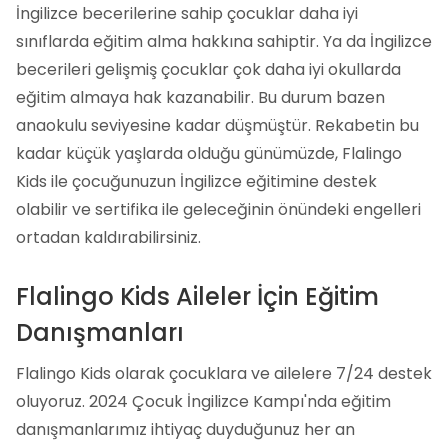
İngilizce becerilerine sahip çocuklar daha iyi
sınıflarda eğitim alma hakkına sahiptir. Ya da İngilizce
becerileri gelişmiş çocuklar çok daha iyi okullarda
eğitim almaya hak kazanabilir. Bu durum bazen
anaokulu seviyesine kadar düşmüştür. Rekabetin bu
kadar küçük yaşlarda olduğu günümüzde, Flalingo
Kids ile çocuğunuzun İngilizce eğitimine destek
olabilir ve sertifika ile geleceğinin önündeki engelleri
ortadan kaldırabilirsiniz.
Flalingo Kids Aileler İçin Eğitim
Danışmanları
Flalingo Kids olarak çocuklara ve ailelere 7/24 destek
oluyoruz. 2024 Çocuk İngilizce Kampı'nda eğitim
danışmanlarımız ihtiyaç duyduğunuz her an