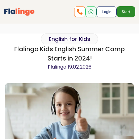
Login
Start
English for Kids
Flalingo Kids English Summer Camp
Starts in 2024!
Flalingo
19.02.2026