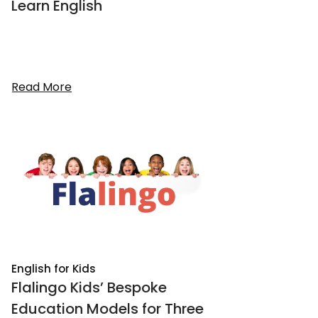
Learn English
Read More
English for Kids
Flalingo Kids’ Bespoke
Education Models for Three