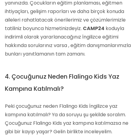
yanınızda. Çocukların eğitim planlaması, eğitmen
ihtiyaçları, gelişim raporları ve daha birçok konuda
aileleri rahatlatacak önerilerimiz ve çözümlerimizle
tatiliniz boyunca hizmetinizdeyiz.
CAMP24
koduyla
indirimli olarak yararlanacağınız İngilizce eğitimi
hakkında sorularınız varsa , eğitim danışmanlarımızla
bunları yanıtlamanın tam zamanı.
4. Çocuğunuz Neden Flalingo Kids Yaz
Kampına Katılmalı?
Peki çocuğunuz neden Flalingo Kids İngilizce yaz
kampına katılmalı? Ya da soruyu şu şekilde soralım.
Çocuğunuz Flalingo Kids yaz kampına katılmazsa ne
gibi bir kayıp yaşar? Gelin birlikte inceleyelim.