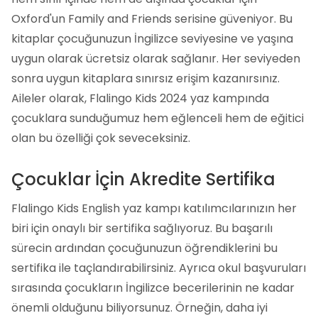
Oxford'un Family and Friends serisine güveniyor. Bu
kitaplar çocuğunuzun İngilizce seviyesine ve yaşına
uygun olarak ücretsiz olarak sağlanır. Her seviyeden
sonra uygun kitaplara sınırsız erişim kazanırsınız.
Aileler olarak, Flalingo Kids 2024 yaz kampında
çocuklara sunduğumuz hem eğlenceli hem de eğitici
olan bu özelliği çok seveceksiniz.
Çocuklar İçin Akredite Sertifika
Flalingo Kids English yaz kampı katılımcılarınızın her
biri için onaylı bir sertifika sağlıyoruz. Bu başarılı
sürecin ardından çocuğunuzun öğrendiklerini bu
sertifika ile taçlandırabilirsiniz. Ayrıca okul başvuruları
sırasında çocukların İngilizce becerilerinin ne kadar
önemli olduğunu biliyorsunuz. Örneğin, daha iyi