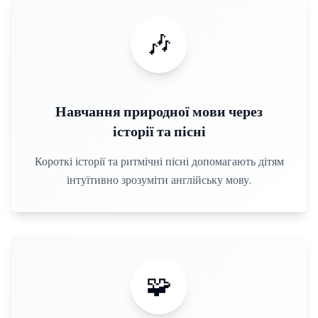
🎶
Навчання природної мови через
історії та пісні
Короткі історії та ритмічні пісні допомагають дітям
інтуїтивно зрозуміти англійську мову.
🧩