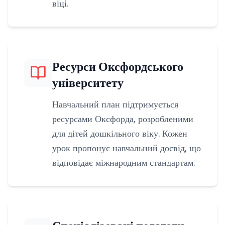
віці.
Ресурси Оксфордського
університету
Навчальний план підтримується
ресурсами Оксфорда, розробленими
для дітей дошкільного віку. Кожен
урок пропонує навчальний досвід, що
відповідає міжнародним стандартам.