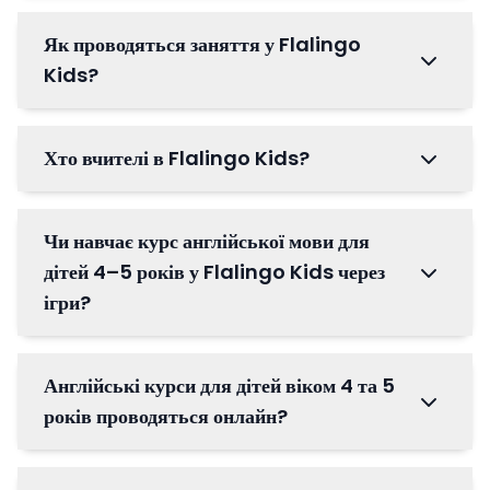
Як проводяться заняття у Flalingo
Kids?
Хто вчителі в Flalingo Kids?
Чи навчає курс англійської мови для
дітей 4–5 років у Flalingo Kids через
ігри?
Англійські курси для дітей віком 4 та 5
років проводяться онлайн?