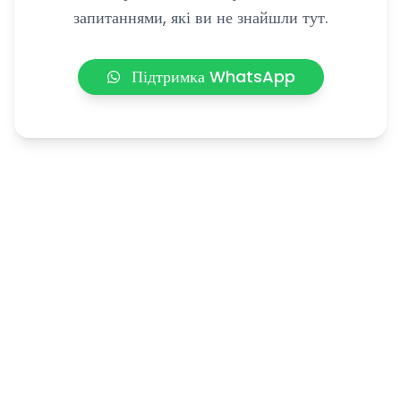
запитаннями, які ви не знайшли тут.
Підтримка WhatsApp