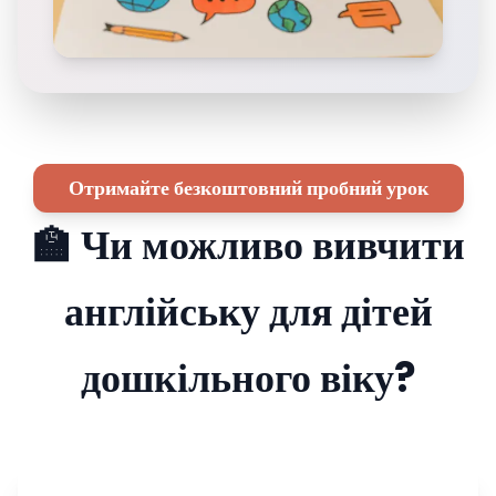
Отримайте безкоштовний пробний урок
🏫 Чи можливо вивчити
англійську для дітей
дошкільного віку?