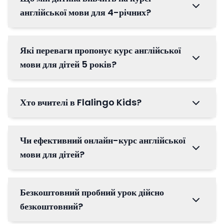
англійської мови для 4-річних?
Які переваги пропонує курс англійської
мови для дітей 5 років?
Хто вчителі в Flalingo Kids?
Чи ефективний онлайн-курс англійської
мови для дітей?
Безкоштовний пробний урок дійсно
безкоштовний?