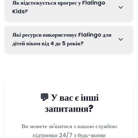
Як відстежується прогрес у Flalingo
Kids?
Які ресурси використовує Flalingo для
дітей віком від 4 до 5 років?
💬 У вас є інші
запитання?
Ви можете зв'язатися з нашою службою
підтримки 24/7 з будь-якими