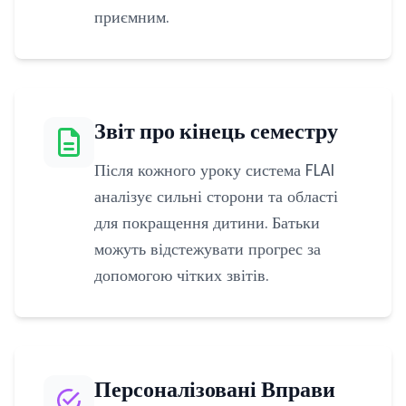
приємним.
Звіт про кінець семестру
Після кожного уроку система FLAI
аналізує сильні сторони та області
для покращення дитини. Батьки
можуть відстежувати прогрес за
допомогою чітких звітів.
Персоналізовані Вправи