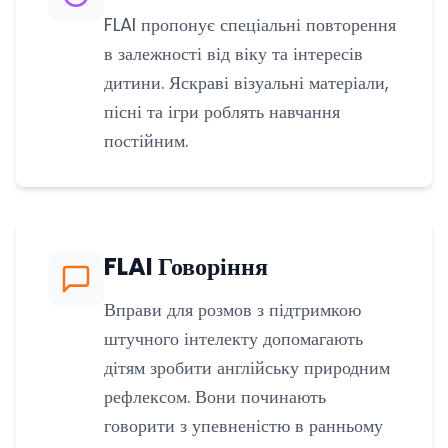
FLAI пропонує спеціальні повторення
в залежності від віку та інтересів
дитини. Яскраві візуальні матеріали,
пісні та ігри роблять навчання
постійним.
FLAI Говоріння
Вправи для розмов з підтримкою
штучного інтелекту допомагають
дітям зробити англійську природним
рефлексом. Вони починають
говорити з упевненістю в ранньому