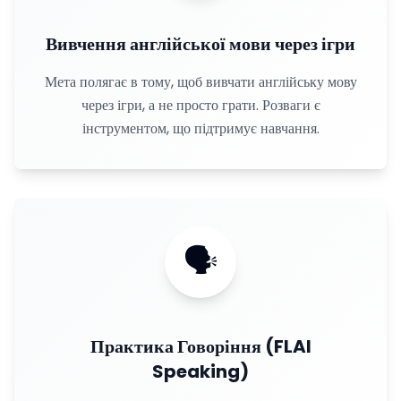
Вивчення англійської мови через ігри
Мета полягає в тому, щоб вивчати англійську мову
через ігри, а не просто грати. Розваги є
інструментом, що підтримує навчання.
🗣
Практика Говоріння (FLAI
Speaking)