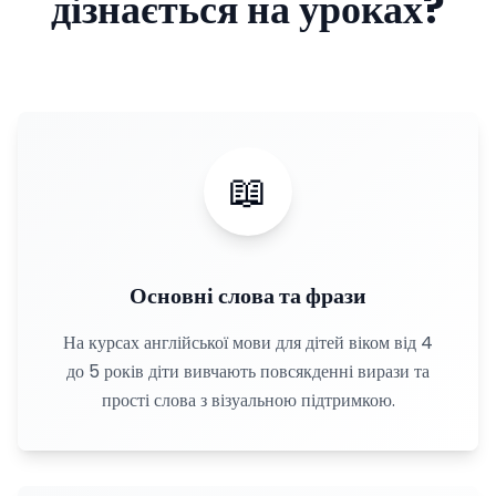
дізнається на уроках?
📖
Основні слова та фрази
На курсах англійської мови для дітей віком від 4
до 5 років діти вивчають повсякденні вирази та
прості слова з візуальною підтримкою.