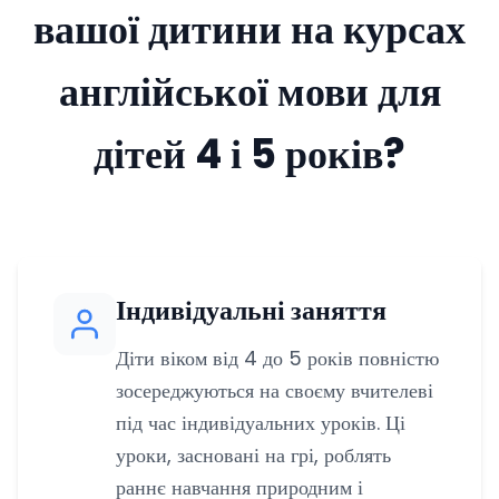
вашої дитини на курсах
англійської мови для
дітей 4 і 5 років?
Індивідуальні заняття
Діти віком від 4 до 5 років повністю
зосереджуються на своєму вчителеві
під час індивідуальних уроків. Ці
уроки, засновані на грі, роблять
раннє навчання природним і