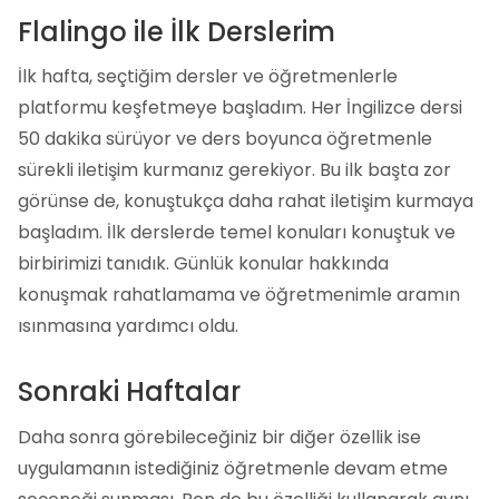
Flalingo ile İlk Derslerim
İlk hafta, seçtiğim dersler ve öğretmenlerle
platformu keşfetmeye başladım. Her İngilizce dersi
50 dakika sürüyor ve ders boyunca öğretmenle
sürekli iletişim kurmanız gerekiyor. Bu ilk başta zor
görünse de, konuştukça daha rahat iletişim kurmaya
başladım. İlk derslerde temel konuları konuştuk ve
birbirimizi tanıdık. Günlük konular hakkında
konuşmak rahatlamama ve öğretmenimle aramın
ısınmasına yardımcı oldu.
Sonraki Haftalar
Daha sonra görebileceğiniz bir diğer özellik ise
uygulamanın istediğiniz öğretmenle devam etme