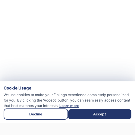
Cookie Usage
We use cookies to make your Flalingo experience completely personalized
for you. By clicking the 'Accept' button, you can seamlessly access content
that best matches your interests.
Learn more
Decline
Accept