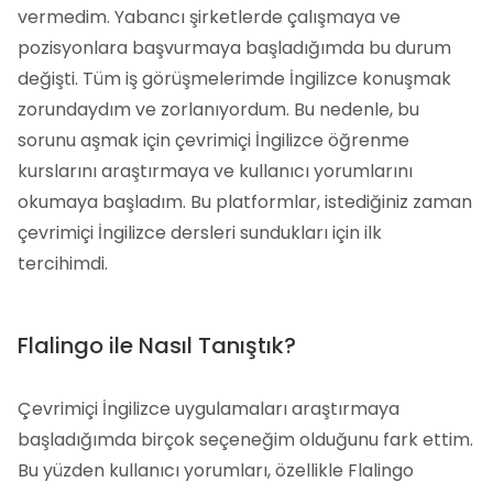
vermedim. Yabancı şirketlerde çalışmaya ve
pozisyonlara başvurmaya başladığımda bu durum
değişti. Tüm iş görüşmelerimde İngilizce konuşmak
zorundaydım ve zorlanıyordum. Bu nedenle, bu
sorunu aşmak için çevrimiçi İngilizce öğrenme
kurslarını araştırmaya ve kullanıcı yorumlarını
okumaya başladım. Bu platformlar, istediğiniz zaman
çevrimiçi İngilizce dersleri sundukları için ilk
tercihimdi.
Flalingo ile Nasıl Tanıştık?
Çevrimiçi İngilizce uygulamaları araştırmaya
başladığımda birçok seçeneğim olduğunu fark ettim.
Bu yüzden kullanıcı yorumları, özellikle Flalingo