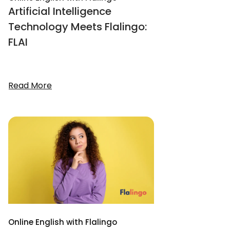
Artificial Intelligence
Technology Meets Flalingo:
FLAI
Read More
Online English with Flalingo