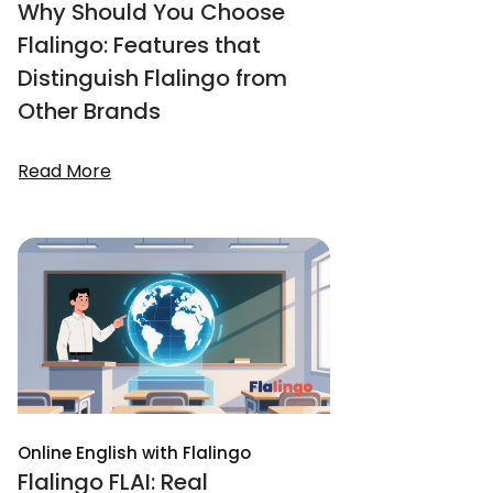
Why Should You Choose
Flalingo: Features that
Distinguish Flalingo from
Other Brands
Read More
Online English with Flalingo
Flalingo FLAI: Real