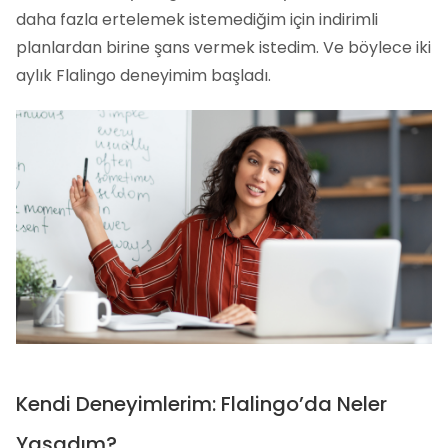
daha fazla ertelemek istemediğim için indirimli
planlardan birine şans vermek istedim. Ve böylece iki
aylık Flalingo deneyimim başladı.
Kendi Deneyimlerim: Flalingo’da Neler
Yaşadım?