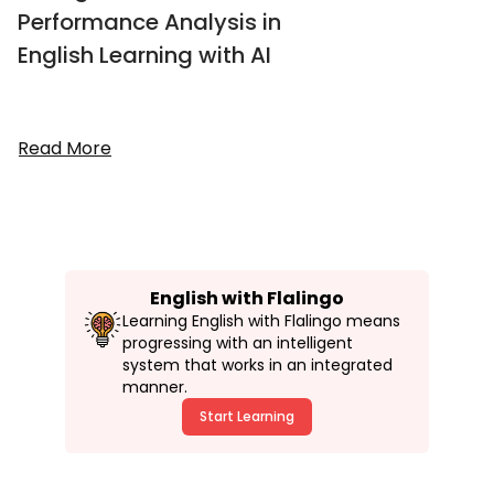
Performance Analysis in
English Learning with AI
Read More
English with Flalingo
Learning English with Flalingo means
progressing with an intelligent
system that works in an integrated
manner.
Start Learning