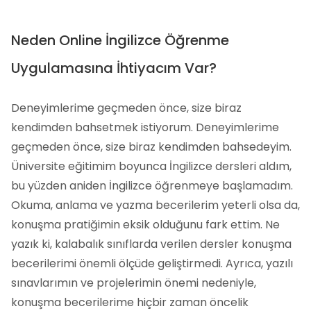
Neden Online İngilizce Öğrenme
Uygulamasına İhtiyacım Var?
Deneyimlerime geçmeden önce, size biraz
kendimden bahsetmek istiyorum. Deneyimlerime
geçmeden önce, size biraz kendimden bahsedeyim.
Üniversite eğitimim boyunca İngilizce dersleri aldım,
bu yüzden aniden İngilizce öğrenmeye başlamadım.
Okuma, anlama ve yazma becerilerim yeterli olsa da,
konuşma pratiğimin eksik olduğunu fark ettim. Ne
yazık ki, kalabalık sınıflarda verilen dersler konuşma
becerilerimi önemli ölçüde geliştirmedi. Ayrıca, yazılı
sınavlarımın ve projelerimin önemi nedeniyle,
konuşma becerilerime hiçbir zaman öncelik