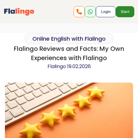
Login
Start
Online English with Flalingo
Flalingo Reviews and Facts: My Own
Experiences with Flalingo
Flalingo
19.02.2026