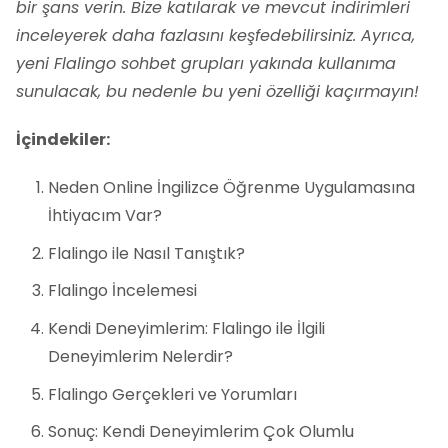
bir şans verin. Bize katılarak ve mevcut indirimleri
inceleyerek daha fazlasını keşfedebilirsiniz. Ayrıca,
yeni Flalingo sohbet grupları yakında kullanıma
sunulacak, bu nedenle bu yeni özelliği kaçırmayın!
İçindekiler:
Neden Online İngilizce Öğrenme Uygulamasına
İhtiyacım Var?
Flalingo ile Nasıl Tanıştık?
Flalingo İncelemesi
Kendi Deneyimlerim: Flalingo ile İlgili
Deneyimlerim Nelerdir?
Flalingo Gerçekleri ve Yorumları
Sonuç: Kendi Deneyimlerim Çok Olumlu