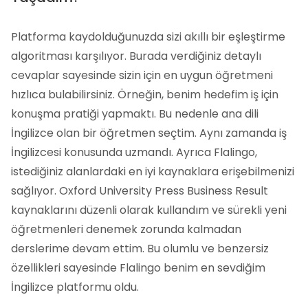
Platforma kaydolduğunuzda sizi akıllı bir eşleştirme
algoritması karşılıyor. Burada verdiğiniz detaylı
cevaplar sayesinde sizin için en uygun öğretmeni
hızlıca bulabilirsiniz. Örneğin, benim hedefim iş için
konuşma pratiği yapmaktı. Bu nedenle ana dili
İngilizce olan bir öğretmen seçtim. Aynı zamanda iş
İngilizcesi konusunda uzmandı. Ayrıca Flalingo,
istediğiniz alanlardaki en iyi kaynaklara erişebilmenizi
sağlıyor. Oxford University Press Business Result
kaynaklarını düzenli olarak kullandım ve sürekli yeni
öğretmenleri denemek zorunda kalmadan
derslerime devam ettim. Bu olumlu ve benzersiz
özellikleri sayesinde Flalingo benim en sevdiğim
İngilizce platformu oldu.