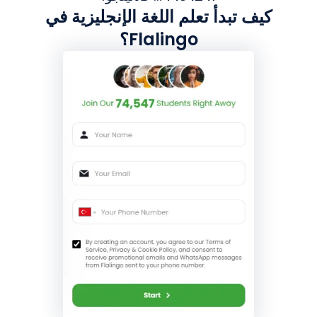
كيف تبدأ تعلم اللغة الإنجليزية في
Flalingo؟