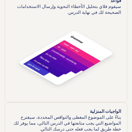
قواعد
سيقوم فلاي بتحليل الأخطاء النحوية وإرسال الاستخدامات
الصحيحة لك في نهاية الدرس.
الواجبات المنزلية
بناءً على الموضوع المغطى والنواقص المحددة، سيقترح
المواضيع التي يجب متابعتها في الدرس التالي، مما يوفر لك
خطة طريق لما يجب فعله حتى درسك التالي.