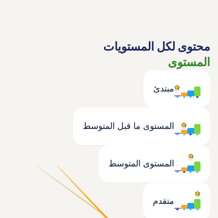
محتوى لكل المستويات
المستوى
مبتدئ
المستوى ما قبل المتوسط
المستوى المتوسط
متقدم