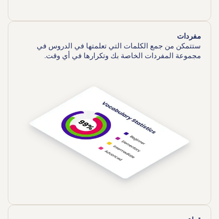
مفردات
ستتمكن من جمع الكلمات التي تعلمتها في الدروس في
مجموعة المفردات الخاصة بك وتكرارها في أي وقت.