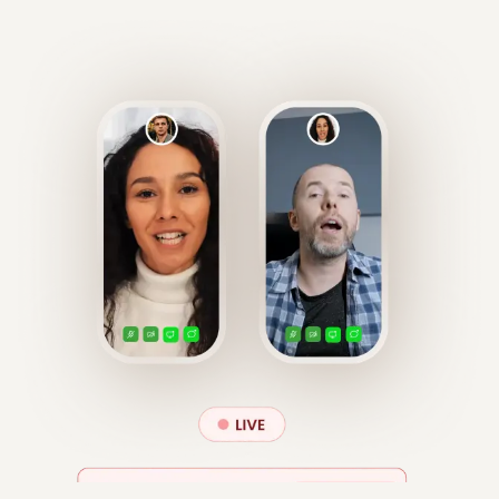
الاصطناعي