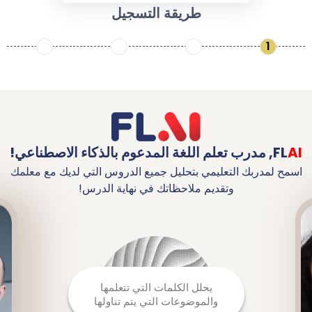
طريقة التسجيل
1
4
3
2
AI
FL
,
مدرب تعلم اللغة المدعوم بالذكاء الاصطناعي!
اسمح لمدربك التعليمي بتحليل جميع الدروس التي لديك مع معلمك
وتقديم ملاحظاتك في نهاية الدرس!
يحلل الكلمات التي تتعلمها
والموضوعات التي يتم تناولها