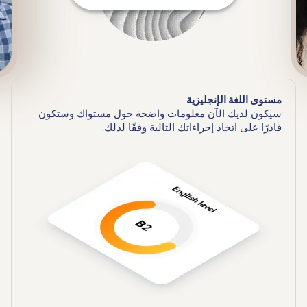
مستوى اللغة الإنجليزية
سيكون لديك الآن معلومات واضحة حول مستواك وستكون
قادرًا على اتخاذ إجراءاتك التالية وفقًا لذلك.