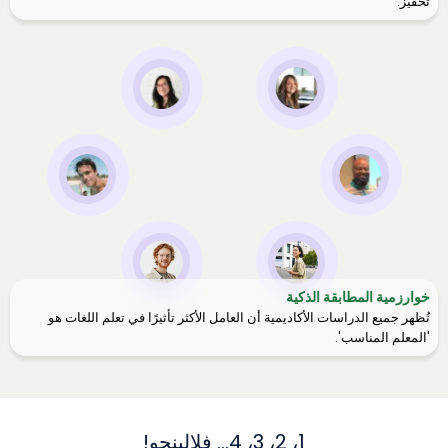
تحفيز.
خوارزمية المطابقة الذكية
تُظهر جميع الدراسات الأكاديمية أن العامل الأكثر تأثيرًا في تعلم اللغات هو
'المعلم المناسب'.
1، 2، 3، 4... فلالينجو!