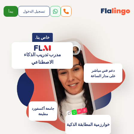
تسجيل الدخول
يبدأ
خاص بنا.
مدرب تدريب الذكاء
الاصطناعي
دعم فني مباشر
على مدار الساعة
جامعة أكسفورد
مطبعة
خوارزمية المطابقة الذكية