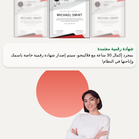
شهادة رقمية معتمدة
بمجرد إكمال 30 ساعة مع فلالينجو، سيتم إصدار شهادة رقمية خاصة باسمك
وإتاحتها في النظام!