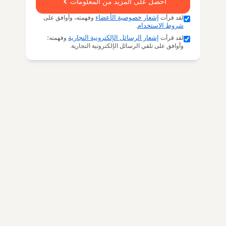
احصل على المزيد من المعلومات
لقد قرأت
إشعار خصوصية الأعضاء
وفهمته، وأوافق على
شروط الاستخدام
.
لقد قرأت
إشعار الرسائل الإلكترونية التجارية
وفهمته؛
وأوافق على تلقي الرسائل الإلكترونية التجارية.