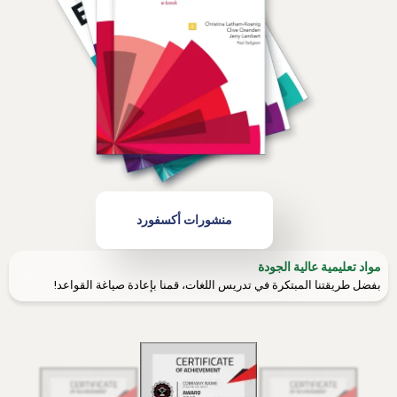
منشورات أكسفورد
مواد تعليمية عالية الجودة
بفضل طريقتنا المبتكرة في تدريس اللغات، قمنا بإعادة صياغة القواعد!